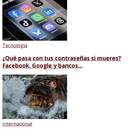
Tecnología
¿Qué pasa con tus contraseñas si mueres?
Facebook, Google y bancos...
Internacional