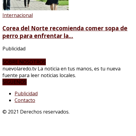
Internacional
Corea del Norte recomienda comer sopa de
perro para enfrentar la...
Publicidad
SOBRE NOSOTROS
nuevolaredo.tv La noticia en tus manos, es tu nueva
fuente para leer noticias locales.
SÍGUENOS
Publicidad
Contacto
© 2021 Derechos reservados.