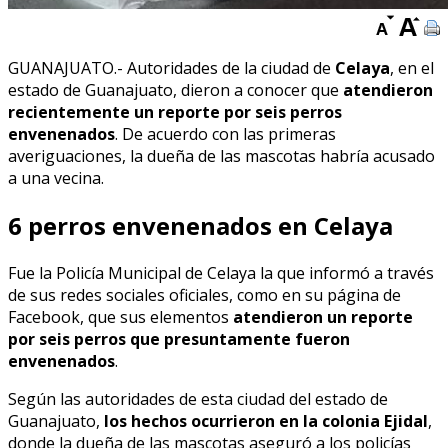
GUANAJUATO.- Autoridades de la ciudad de
Celaya
, en el
estado de Guanajuato, dieron a conocer que
atendieron
recientemente un reporte por seis perros
envenenados
. De acuerdo con las primeras
averiguaciones, la dueña de las mascotas habría acusado
a una vecina.
6 perros envenenados en Celaya
Fue la Policía Municipal de Celaya la que informó a través
de sus redes sociales oficiales, como en su página de
Facebook, que sus elementos
atendieron un reporte
por seis perros que presuntamente fueron
envenenados
.
Según las autoridades de esta ciudad del estado de
Guanajuato,
los hechos ocurrieron en la colonia Ejidal
,
donde la dueña de las mascotas aseguró a los policías