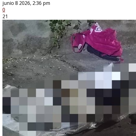
junio 8 2026, 2:36 pm
0
21