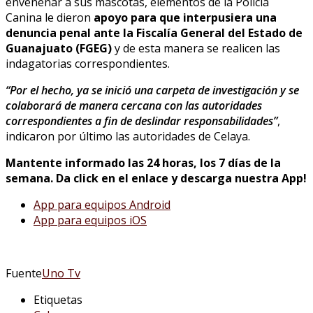
envenenar a sus mascotas, elementos de la Policía
Canina le dieron
apoyo para que interpusiera una
denuncia penal ante la Fiscalía General del Estado de
Guanajuato (FGEG)
y de esta manera se realicen las
indagatorias correspondientes.
“Por el hecho, ya se inició una carpeta de investigación y se
colaborará de manera cercana con las autoridades
correspondientes a fin de deslindar responsabilidades”
,
indicaron por último las autoridades de Celaya.
Mantente informado las 24 horas, los 7 días de la
semana. Da click en el enlace y descarga nuestra App!
App para equipos Android
App para equipos iOS
Fuente
Uno Tv
Etiquetas