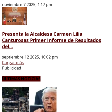
noviembre 7 2025, 1:17 pm
Presenta la Alcaldesa Carmen Lilia
Canturosas Primer Informe de Resultados
del...
septiembre 12 2025, 10:02 pm
Cargar más
Publicidad
ÚLTIMAS NOTICIAS