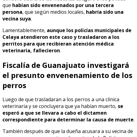
que
habían sido envenenados por una tercera
persona
, que según medios locales,
habría sido una
vecina suya
.
Lamentablemente,
aunque los policías municipales de
Celaya atendieron este caso y trasladaron a los
perritos para que recibieran atención médica
veterinaria, fallecieron
.
Fiscalía de Guanajuato investigará
el presunto envenenamiento de los
perros
Luego de que trasladaran a los perros a una clínica
veterinaria y se concluyera que ya habían muerto,
se
esperó a que se llevara a cabo el dictamen
correspondiente para determinar la causa de muerte
.
También después de que la dueña acusara a su vecina de