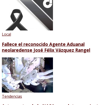
Local
Fallece el reconocido Agente Aduanal
neolaredense José Félix Vázquez Rangel
Tendencias