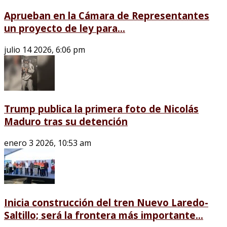
Aprueban en la Cámara de Representantes
un proyecto de ley para...
julio 14 2026, 6:06 pm
Trump publica la primera foto de Nicolás
Maduro tras su detención
enero 3 2026, 10:53 am
Inicia construcción del tren Nuevo Laredo-
Saltillo; será la frontera más importante...