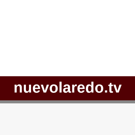
nuevolaredo.tv