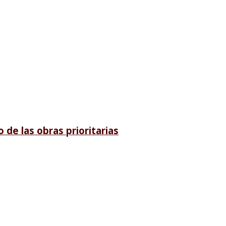
de las obras prioritarias