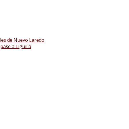
ales de Nuevo Laredo
pase a Liguilla