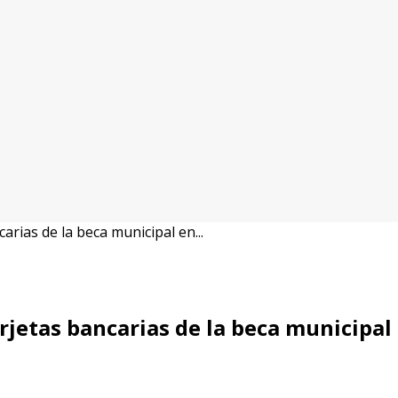
rias de la beca municipal en...
rjetas bancarias de la beca municipa