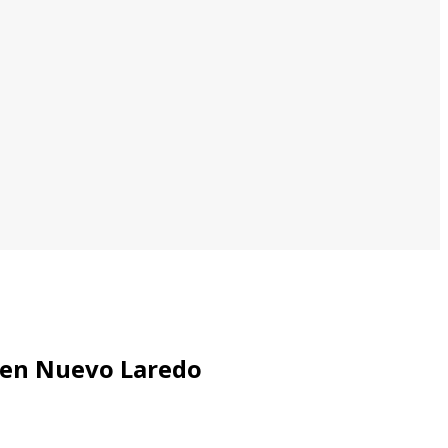
l en Nuevo Laredo