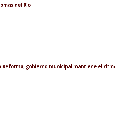
Lomas del Río
Reforma; gobierno municipal mantiene el ritmo 