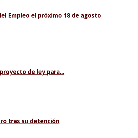
 del Empleo el próximo 18 de agosto
royecto de ley para...
ro tras su detención