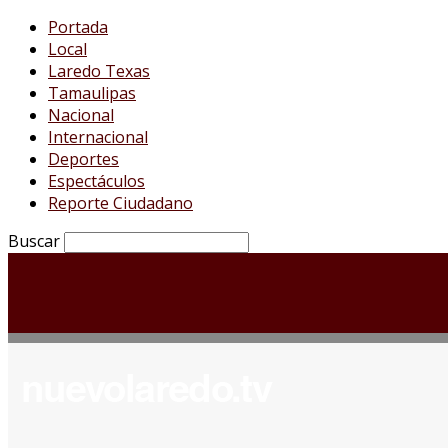
Portada
Local
Laredo Texas
Tamaulipas
Nacional
Internacional
Deportes
Espectáculos
Reporte Ciudadano
Buscar