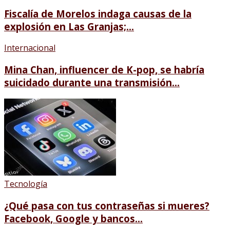
Fiscalía de Morelos indaga causas de la
explosión en Las Granjas;...
Internacional
Mina Chan, influencer de K-pop, se habría
suicidado durante una transmisión...
Tecnología
¿Qué pasa con tus contraseñas si mueres?
Facebook, Google y bancos...