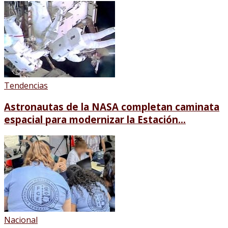
Tendencias
Astronautas de la NASA completan caminata
espacial para modernizar la Estación...
Nacional