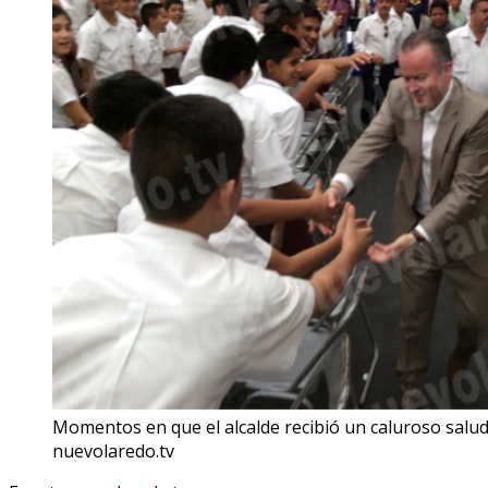
Momentos en que el alcalde recibió un caluroso saludo
nuevolaredo.tv