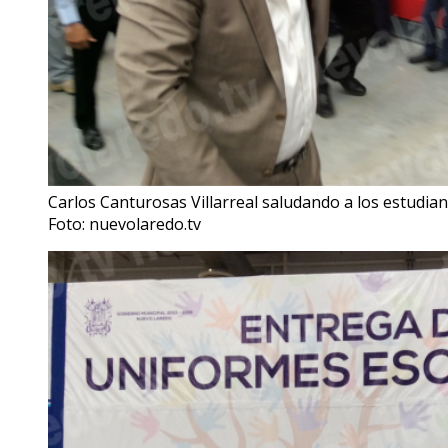
Carlos Canturosas Villarreal saludando a los estudia
Foto: nuevolaredo.tv