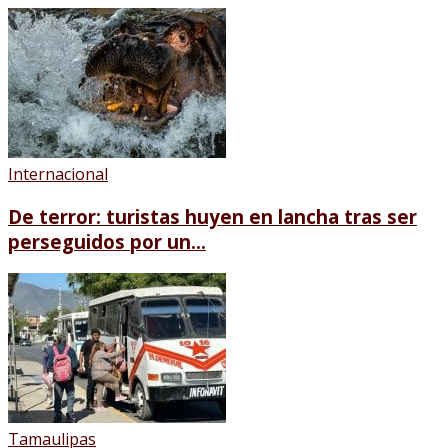
Internacional
De terror: turistas huyen en lancha tras ser
perseguidos por un...
Tamaulipas