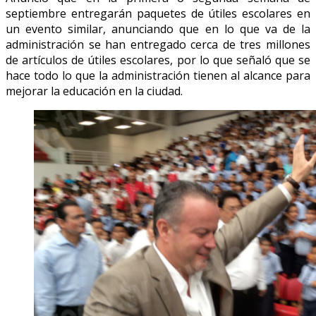
septiembre entregarán paquetes de útiles escolares en
un evento similar, anunciando que en lo que va de la
administración se han entregado cerca de tres millones
de artículos de útiles escolares, por lo que señaló que se
hace todo lo que la administración tienen al alcance para
mejorar la educación en la ciudad.