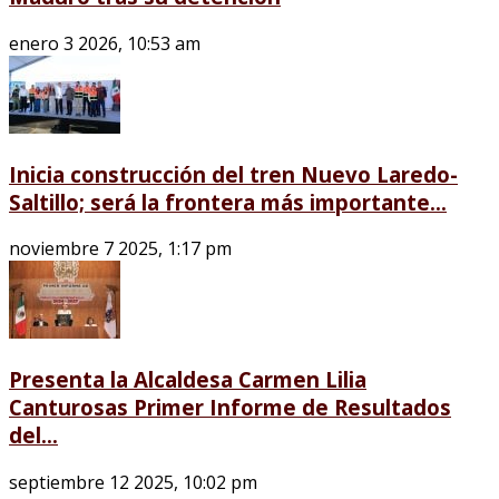
enero 3 2026, 10:53 am
Inicia construcción del tren Nuevo Laredo-
Saltillo; será la frontera más importante...
noviembre 7 2025, 1:17 pm
Presenta la Alcaldesa Carmen Lilia
Canturosas Primer Informe de Resultados
del...
septiembre 12 2025, 10:02 pm