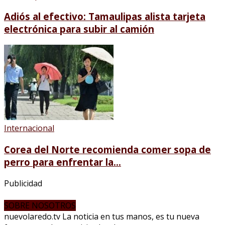
Adiós al efectivo: Tamaulipas alista tarjeta
electrónica para subir al camión
Internacional
Corea del Norte recomienda comer sopa de
perro para enfrentar la...
Publicidad
SOBRE NOSOTROS
nuevolaredo.tv La noticia en tus manos, es tu nueva