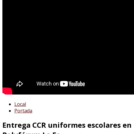
Local
Portada
Entrega CCR uniformes escolares en