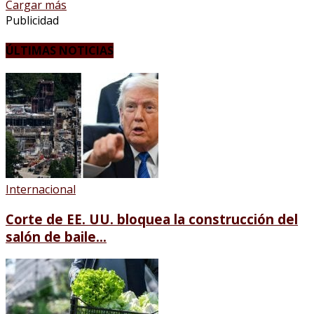
Cargar más
Publicidad
ÚLTIMAS NOTICIAS
Internacional
Corte de EE. UU. bloquea la construcción del
salón de baile...