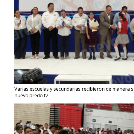
Varias escuelas y secundarias recibieron de manera s
nuevolaredo.tv