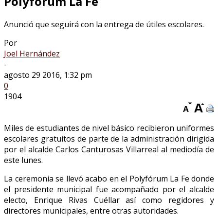
Polyfórum La Fe
Anunció que seguirá con la entrega de útiles escolares.
Por
Joel Hernández
-
agosto 29 2016, 1:32 pm
0
1904
Miles de estudiantes de nivel básico recibieron uniformes
escolares gratuitos de parte de la administración dirigida
por el alcalde Carlos Canturosas Villarreal al mediodía de
este lunes.
La ceremonia se llevó acabo en el Polyfórum La Fe donde
el presidente municipal fue acompañado por el alcalde
electo, Enrique Rivas Cuéllar así como regidores y
directores municipales, entre otras autoridades.