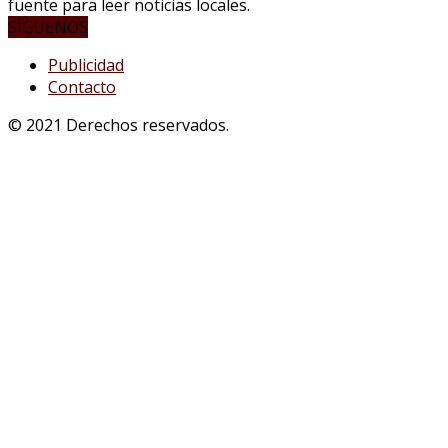
fuente para leer noticias locales.
SÍGUENOS
Publicidad
Contacto
© 2021 Derechos reservados.