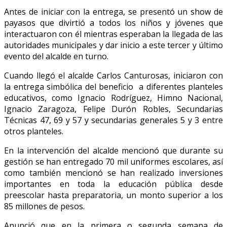
Antes de iniciar con la entrega, se presentó un show de
payasos que divirtió a todos los niños y jóvenes que
interactuaron con él mientras esperaban la llegada de las
autoridades municipales y dar inicio a este tercer y último
evento del alcalde en turno.
Cuando llegó el alcalde Carlos Canturosas, iniciaron con
la entrega simbólica del beneficio a diferentes planteles
educativos, como Ignacio Rodríguez, Himno Nacional,
Ignacio Zaragoza, Felipe Durón Robles, Secundarias
Técnicas 47, 69 y 57 y secundarias generales 5 y 3 entre
otros planteles.
En la intervención del alcalde mencionó que durante su
gestión se han entregado 70 mil uniformes escolares, así
como también mencionó se han realizado inversiones
importantes en toda la educación pública desde
preescolar hasta preparatoria, un monto superior a los
85 millones de pesos.
Anunció que en la primera o segunda semana de