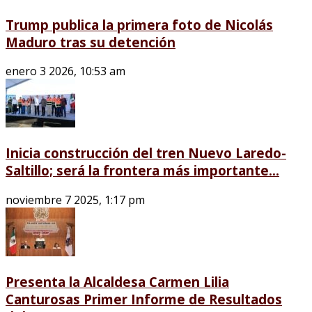
Trump publica la primera foto de Nicolás
Maduro tras su detención
enero 3 2026, 10:53 am
Inicia construcción del tren Nuevo Laredo-
Saltillo; será la frontera más importante...
noviembre 7 2025, 1:17 pm
Presenta la Alcaldesa Carmen Lilia
Canturosas Primer Informe de Resultados