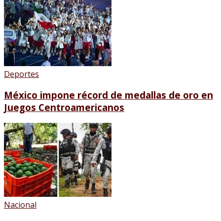
Deportes
México impone récord de medallas de oro en
Juegos Centroamericanos
Nacional