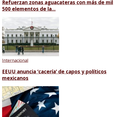
Refuerzan zonas aguacateras con más de mil
500 elementos de la...
Internacional
EEUU anuncia ‘cacería’ de capos y políticos
mexicanos