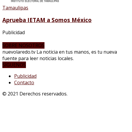
Tamaulipas
Aprueba IETAM a Somos México
Publicidad
SOBRE NOSOTROS
nuevolaredo.tv La noticia en tus manos, es tu nueva
fuente para leer noticias locales.
SÍGUENOS
Publicidad
Contacto
© 2021 Derechos reservados.