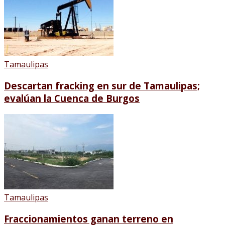
Tamaulipas
Descartan fracking en sur de Tamaulipas;
evalúan la Cuenca de Burgos
Tamaulipas
Fraccionamientos ganan terreno en