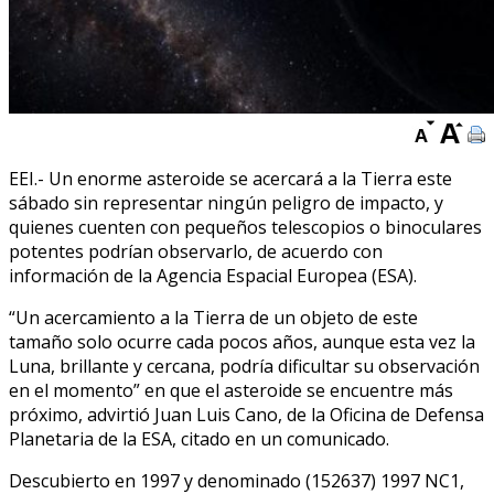
EEI.- Un enorme asteroide se acercará a la Tierra este
sábado sin representar ningún peligro de impacto, y
quienes cuenten con pequeños telescopios o binoculares
potentes podrían observarlo, de acuerdo con
información de la Agencia Espacial Europea (ESA).
“Un acercamiento a la Tierra de un objeto de este
tamaño solo ocurre cada pocos años, aunque esta vez la
Luna, brillante y cercana, podría dificultar su observación
en el momento” en que el asteroide se encuentre más
próximo, advirtió Juan Luis Cano, de la Oficina de Defensa
Planetaria de la ESA, citado en un comunicado.
Descubierto en 1997 y denominado (152637) 1997 NC1,