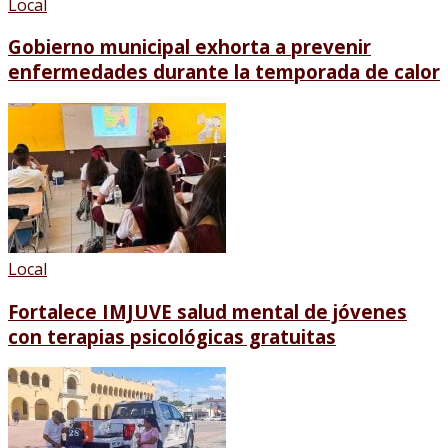
Local
Gobierno municipal exhorta a prevenir
enfermedades durante la temporada de calor
Local
Fortalece IMJUVE salud mental de jóvenes
con terapias psicológicas gratuitas