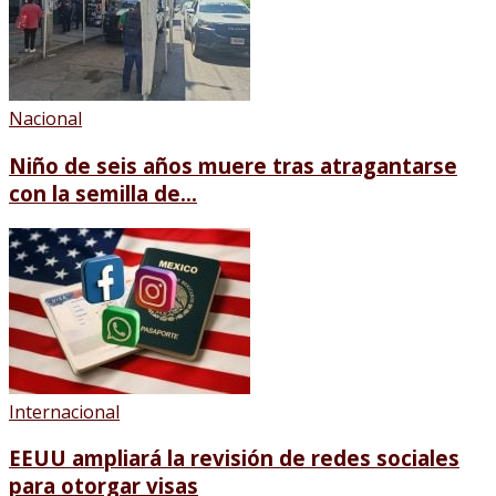
Nacional
Niño de seis años muere tras atragantarse
con la semilla de...
Internacional
EEUU ampliará la revisión de redes sociales
para otorgar visas