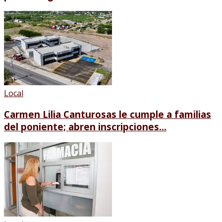
Local
Carmen Lilia Canturosas le cumple a familias
del poniente; abren inscripciones...