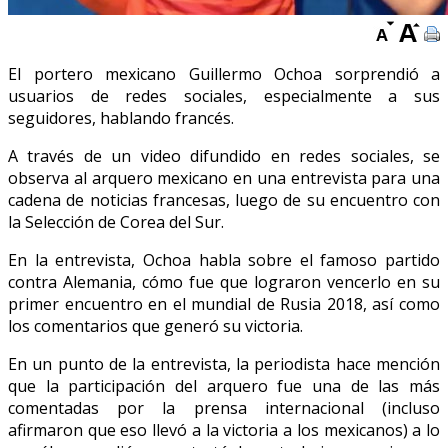
El portero mexicano Guillermo Ochoa sorprendió a
usuarios de redes sociales, especialmente a sus
seguidores, hablando francés.
A través de un video difundido en redes sociales, se
observa al arquero mexicano en una entrevista para una
cadena de noticias francesas, luego de su encuentro con
la Selección de Corea del Sur.
En la entrevista, Ochoa habla sobre el famoso partido
contra Alemania, cómo fue que lograron vencerlo en su
primer encuentro en el mundial de Rusia 2018, así como
los comentarios que generó su victoria.
En un punto de la entrevista, la periodista hace mención
que la participación del arquero fue una de las más
comentadas por la prensa internacional (incluso
afirmaron que eso llevó a la victoria a los mexicanos) a lo