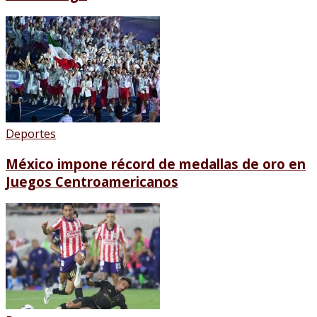
Deportes
México impone récord de medallas de oro en
Juegos Centroamericanos