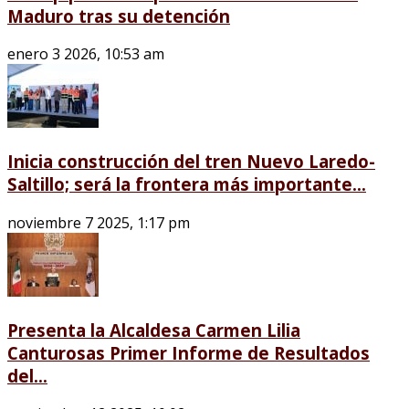
Maduro tras su detención
enero 3 2026, 10:53 am
Inicia construcción del tren Nuevo Laredo-
Saltillo; será la frontera más importante...
noviembre 7 2025, 1:17 pm
Presenta la Alcaldesa Carmen Lilia
Canturosas Primer Informe de Resultados
del...