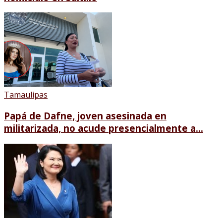
Tamaulipas
Papá de Dafne, joven asesinada en
militarizada, no acude presencialmente a...