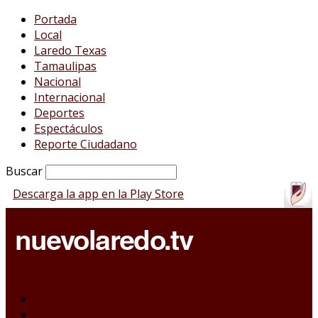
Portada
Local
Laredo Texas
Tamaulipas
Nacional
Internacional
Deportes
Espectáculos
Reporte Ciudadano
Buscar
Descarga la app en la Play Store
Portada
Local