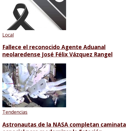
Local
Fallece el reconocido Agente Aduanal
neolaredense José Félix Vázquez Rangel
Tendencias
Astronautas de la NASA completan caminata