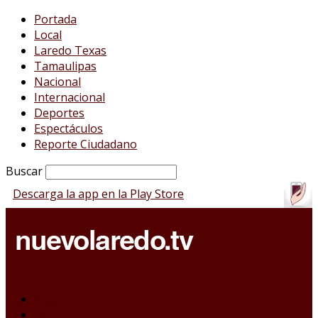
Portada
Local
Laredo Texas
Tamaulipas
Nacional
Internacional
Deportes
Espectáculos
Reporte Ciudadano
Buscar
Descarga la app en la Play Store
Portada
Local