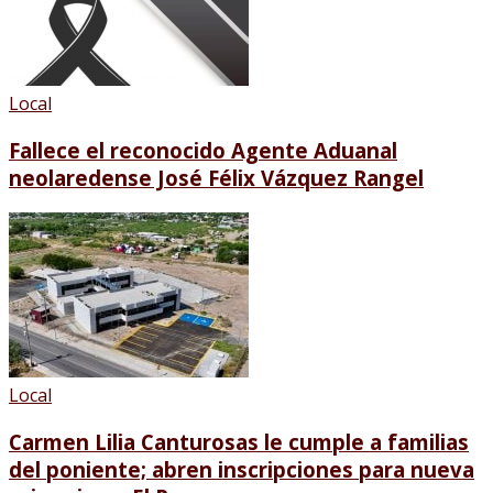
Local
Fallece el reconocido Agente Aduanal
neolaredense José Félix Vázquez Rangel
Local
Carmen Lilia Canturosas le cumple a familias
del poniente; abren inscripciones para nueva