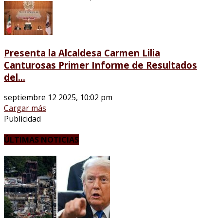
Presenta la Alcaldesa Carmen Lilia
Canturosas Primer Informe de Resultados
del...
septiembre 12 2025, 10:02 pm
Cargar más
Publicidad
ÚLTIMAS NOTICIAS