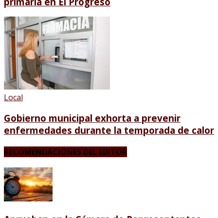
primaria en El Progreso
Local
Gobierno municipal exhorta a prevenir
enfermedades durante la temporada de calor
RECOMENDACIONES DEL EDITOR