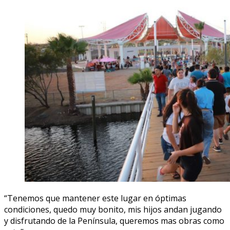
“Tenemos que mantener este lugar en óptimas
condiciones, quedo muy bonito, mis hijos andan jugando
y disfrutando de la Península, queremos mas obras como