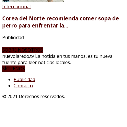
Internacional
Corea del Norte recomienda comer sopa de
perro para enfrentar la...
Publicidad
SOBRE NOSOTROS
nuevolaredo.tv La noticia en tus manos, es tu nueva
fuente para leer noticias locales.
SÍGUENOS
Publicidad
Contacto
© 2021 Derechos reservados.