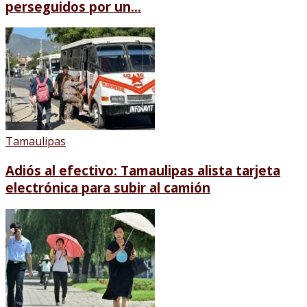
perseguidos por un...
Tamaulipas
Adiós al efectivo: Tamaulipas alista tarjeta
electrónica para subir al camión