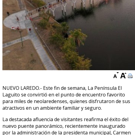
NUEVO LAREDO.- Este fin de semana, La Península El
Laguito se convirtió en el punto de encuentro favorito
para miles de neolaredenses, quienes disfrutaron de sus
atractivos en un ambiente familiar y seguro.
La destacada afluencia de visitantes reafirma el éxito del
nuevo puente panorámico, recientemente inaugurado
por la administración de la presidenta municipal, Carmen