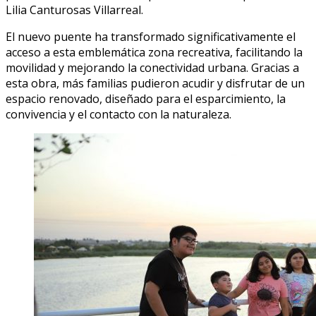
Lilia Canturosas Villarreal.
El nuevo puente ha transformado significativamente el
acceso a esta emblemática zona recreativa, facilitando la
movilidad y mejorando la conectividad urbana. Gracias a
esta obra, más familias pudieron acudir y disfrutar de un
espacio renovado, diseñado para el esparcimiento, la
convivencia y el contacto con la naturaleza.