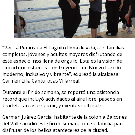
“Ver La Península El Laguito llena de vida, con familias
completas, jóvenes y adultos mayores disfrutando de
este espacio, nos llena de orgullo. Esta es la visión de
ciudad que estamos construyendo: un Nuevo Laredo
moderno, inclusivo y vibrante”, expresó la alcaldesa
Carmen Lilia Canturosas Villarreal.
Durante el fin de semana, se reportó una asistencia
récord que incluyó actividades al aire libre, paseos en
bicicleta, áreas de picnic, y eventos culturales.
German Juárez García, habitante de la colonia Balcones
del Valle acudió este fin de semana con su familia para
disfrutar de los bellos atardeceres de la ciudad.