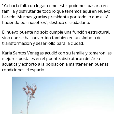
“Ya hacía falta un lugar como este, podemos pasarla en
familia y disfrutar de todo lo que tenemos aquí en Nuevo
Laredo. Muchas gracias presidenta por todo lo que está
haciendo por nosotros”, destacó el ciudadano.
El nuevo puente no solo cumple una función estructural,
sino que se ha convertido también en un símbolo de
transformación y desarrollo para la ciudad.
Karla Santos Venegas acudió con su familia y tomaron las
mejores postales en el puente, disfrutaron del área
acuática y exhortó a la población a mantener en buenas
condiciones el espacio.