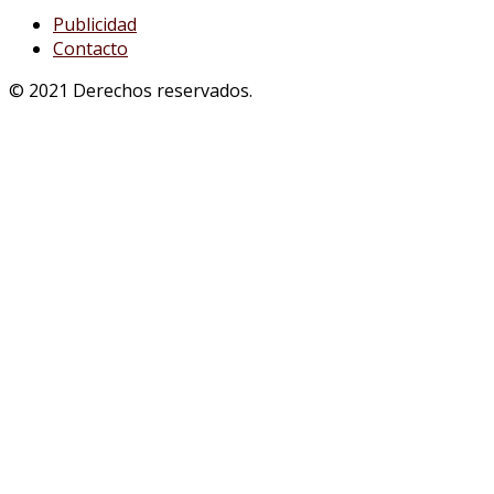
Publicidad
Contacto
© 2021 Derechos reservados.