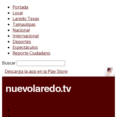
Portada
Local
Laredo Texas
Tamaulipas
Nacional
Internacional
Deportes
Espectáculos
Reporte Ciudadano
Buscar
Descarga la app en la Play Store
Portada
Local