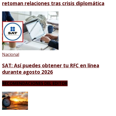
retoman relaciones tras crisis diplomática
Nacional
SAT: Así puedes obtener tu RFC en línea
durante agosto 2026
RECOMENDACIONES DEL EDITOR