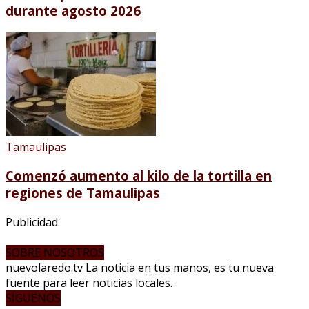
durante agosto 2026
Tamaulipas
Comenzó aumento al kilo de la tortilla en
regiones de Tamaulipas
Publicidad
SOBRE NOSOTROS
nuevolaredo.tv La noticia en tus manos, es tu nueva
fuente para leer noticias locales.
SÍGUENOS