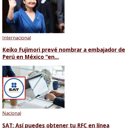
Internacional
Keiko Fujimori prevé nombrar a embajador de
Perú en México “en...
Nacional
SAT: Así puedes obtener tu RFC en línea