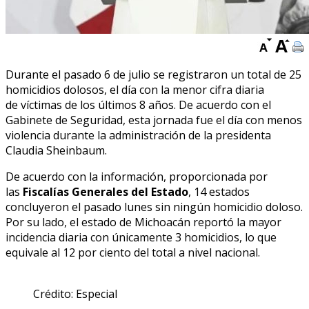
Durante el pasado 6 de julio se registraron un total de 25
homicidios dolosos, el día con la menor cifra diaria
de víctimas de los últimos 8 años. De acuerdo con el
Gabinete de Seguridad, esta jornada fue el día con menos
violencia durante la administración de la presidenta
Claudia Sheinbaum.
De acuerdo con la información, proporcionada por
las
Fiscalías Generales del Estado
, 14 estados
concluyeron el pasado lunes sin ningún homicidio doloso.
Por su lado, el estado de Michoacán reportó la mayor
incidencia diaria con únicamente 3 homicidios, lo que
equivale al 12 por ciento del total a nivel nacional.
Crédito: Especial