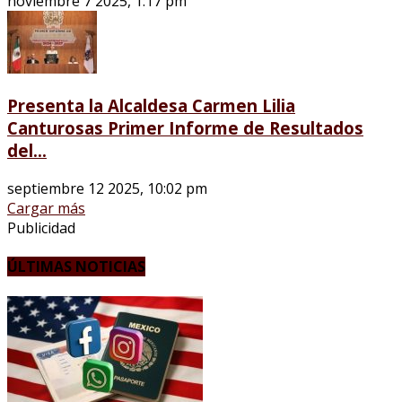
noviembre 7 2025, 1:17 pm
Presenta la Alcaldesa Carmen Lilia
Canturosas Primer Informe de Resultados
del...
septiembre 12 2025, 10:02 pm
Cargar más
Publicidad
ÚLTIMAS NOTICIAS