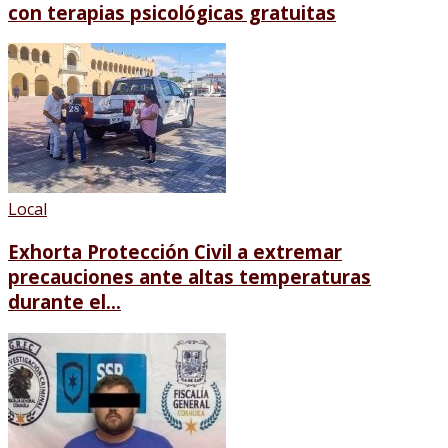
con terapias psicológicas gratuitas
Local
Exhorta Protección Civil a extremar
precauciones ante altas temperaturas
durante el...