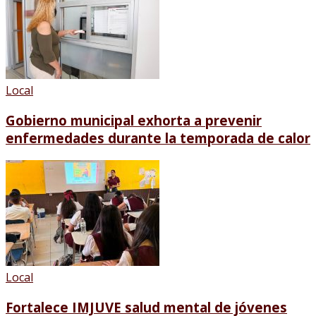
Local
Gobierno municipal exhorta a prevenir
enfermedades durante la temporada de calor
Local
Fortalece IMJUVE salud mental de jóvenes