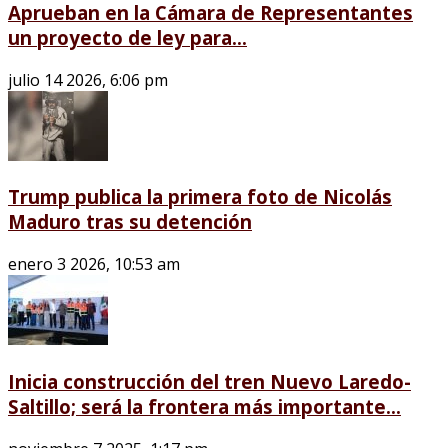
Aprueban en la Cámara de Representantes
un proyecto de ley para...
julio 14 2026, 6:06 pm
Trump publica la primera foto de Nicolás
Maduro tras su detención
enero 3 2026, 10:53 am
Inicia construcción del tren Nuevo Laredo-
Saltillo; será la frontera más importante...