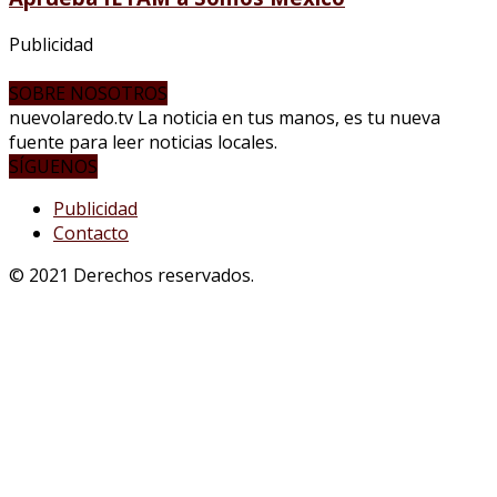
Publicidad
SOBRE NOSOTROS
nuevolaredo.tv La noticia en tus manos, es tu nueva
fuente para leer noticias locales.
SÍGUENOS
Publicidad
Contacto
© 2021 Derechos reservados.