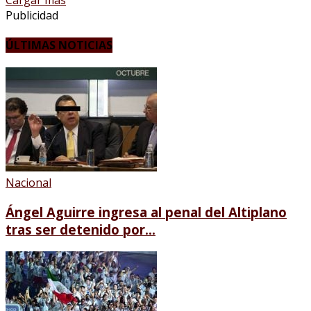
Publicidad
ÚLTIMAS NOTICIAS
Nacional
Ángel Aguirre ingresa al penal del Altiplano
tras ser detenido por...