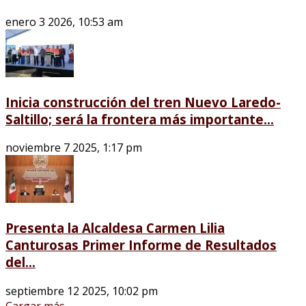
enero 3 2026, 10:53 am
Inicia construcción del tren Nuevo Laredo-
Saltillo; será la frontera más importante...
noviembre 7 2025, 1:17 pm
Presenta la Alcaldesa Carmen Lilia
Canturosas Primer Informe de Resultados
del...
septiembre 12 2025, 10:02 pm
Cargar más