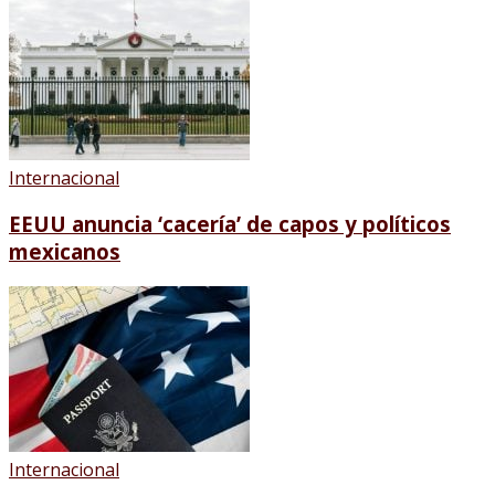
Internacional
EEUU anuncia ‘cacería’ de capos y políticos
mexicanos
Internacional