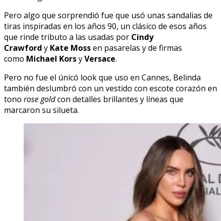
Pero algo que sorprendió fue que usó unas sandalias de
tiras inspiradas en los años 90, un clásico de esos años
que rinde tributo a las usadas por
Cindy
Crawford
y
Kate Moss
en pasarelas y de firmas
como
Michael Kors
y
Versace
.
Pero no fue el únicó look que uso en Cannes, Belinda
también deslumbró con un vestido con escote corazón en
tono
rose gold
con detalles brillantes y líneas que
marcaron su silueta.