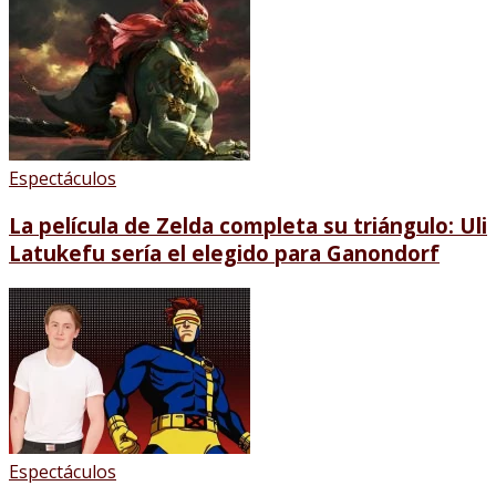
Espectáculos
La película de Zelda completa su triángulo: Uli
Latukefu sería el elegido para Ganondorf
Espectáculos