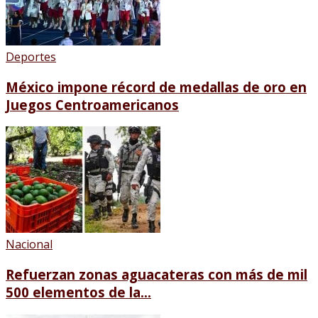
Deportes
México impone récord de medallas de oro en
Juegos Centroamericanos
Nacional
Refuerzan zonas aguacateras con más de mil
500 elementos de la...