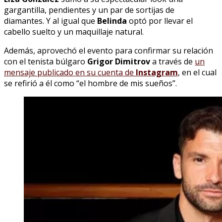
gargantilla, pendientes y un par de sortijas de
diamantes. Y al igual que
Belinda
optó por llevar el
cabello suelto y un maquillaje natural.
Además, aprovechó el evento para confirmar su relación
con el tenista búlgaro
Grigor Dimitrov
a través de
un
mensaje publicado en su cuenta de
Instagram
, en el cual
se refirió a él como “el hombre de mis sueños”.