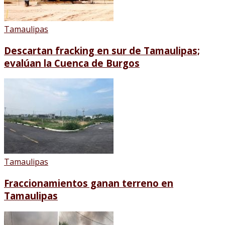
Tamaulipas
Descartan fracking en sur de Tamaulipas;
evalúan la Cuenca de Burgos
Tamaulipas
Fraccionamientos ganan terreno en
Tamaulipas