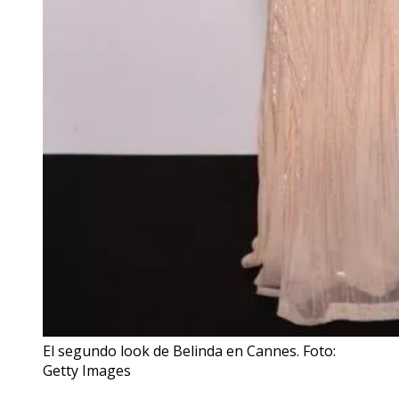
El segundo look de Belinda en Cannes. Foto:
Getty Images