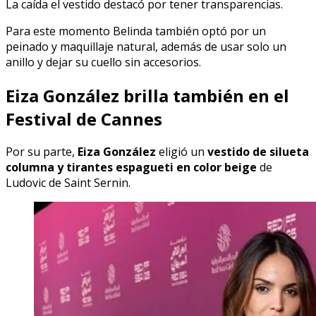
La caída el vestido destacó por tener transparencias.
Para este momento Belinda también optó por un
peinado y maquillaje natural, además de usar solo un
anillo y dejar su cuello sin accesorios.
Eiza González brilla también en el
Festival de Cannes
Por su parte,
Eiza González
eligió un
vestido de silueta
columna y tirantes espagueti en color beige
de
Ludovic de Saint Sernin.