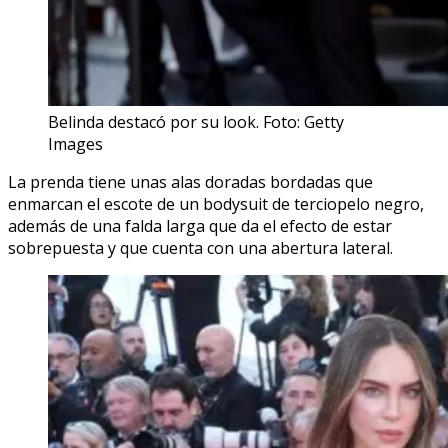
Belinda destacó por su look. Foto: Getty
Images
La prenda tiene unas alas doradas bordadas que
enmarcan el escote de un bodysuit de terciopelo negro,
además de una falda larga que da el efecto de estar
sobrepuesta y que cuenta con una abertura lateral.