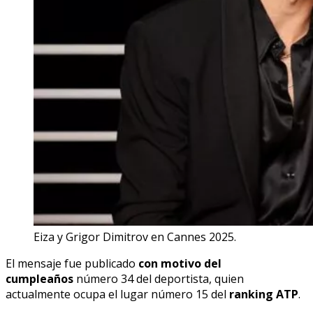
Eiza y Grigor Dimitrov en Cannes 2025.
El mensaje fue publicado
con motivo del
cumpleaños
número 34 del deportista, quien
actualmente ocupa el lugar número 15 del
ranking ATP
.