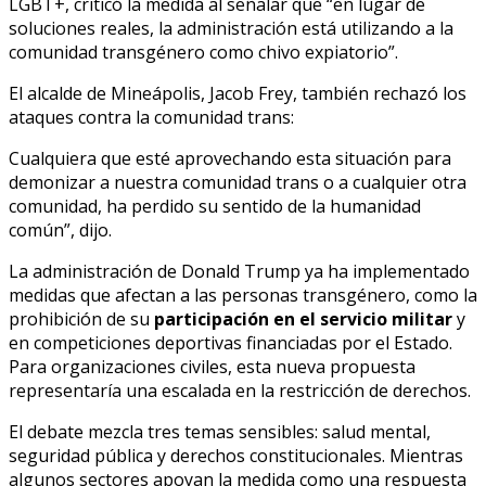
LGBT+, criticó la medida al señalar que “en lugar de
soluciones reales, la administración está utilizando a la
comunidad transgénero como chivo expiatorio”.
El alcalde de Mineápolis, Jacob Frey, también rechazó los
ataques contra la comunidad trans:
Cualquiera que esté aprovechando esta situación para
demonizar a nuestra comunidad trans o a cualquier otra
comunidad, ha perdido su sentido de la humanidad
común”, dijo.
La administración de Donald Trump ya ha implementado
medidas que afectan a las personas transgénero, como la
prohibición de su
participación en el servicio militar
y
en competiciones deportivas financiadas por el Estado.
Para organizaciones civiles, esta nueva propuesta
representaría una escalada en la restricción de derechos.
El debate mezcla tres temas sensibles: salud mental,
seguridad pública y derechos constitucionales. Mientras
algunos sectores apoyan la medida como una respuesta