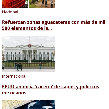
Nacional
Refuerzan zonas aguacateras con más de mil
500 elementos de la...
Internacional
EEUU anuncia ‘cacería’ de capos y políticos
mexicanos