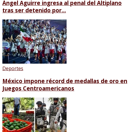
Ángel Aguirre ingresa al penal del Altiplano
tras ser detenido por...
Deportes
México impone récord de medallas de oro en
Juegos Centroamericanos