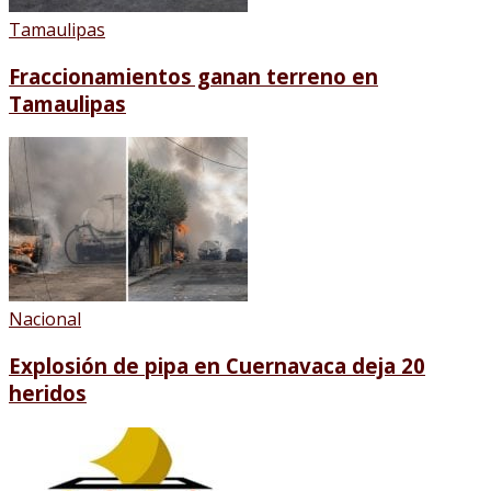
Tamaulipas
Fraccionamientos ganan terreno en
Tamaulipas
Nacional
Explosión de pipa en Cuernavaca deja 20
heridos