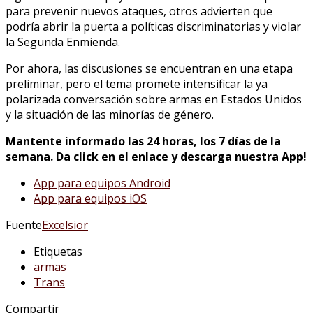
para prevenir nuevos ataques, otros advierten que
podría abrir la puerta a políticas discriminatorias y violar
la Segunda Enmienda.
Por ahora, las discusiones se encuentran en una etapa
preliminar, pero el tema promete intensificar la ya
polarizada conversación sobre armas en Estados Unidos
y la situación de las minorías de género.
Mantente informado las 24 horas, los 7 días de la
semana. Da click en el enlace y descarga nuestra App!
App para equipos Android
App para equipos iOS
Fuente
Excelsior
Etiquetas
armas
Trans
Compartir