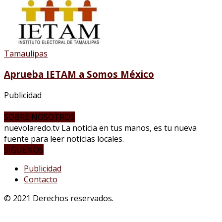
Tamaulipas
Aprueba IETAM a Somos México
Publicidad
SOBRE NOSOTROS
nuevolaredo.tv La noticia en tus manos, es tu nueva
fuente para leer noticias locales.
SÍGUENOS
Publicidad
Contacto
© 2021 Derechos reservados.