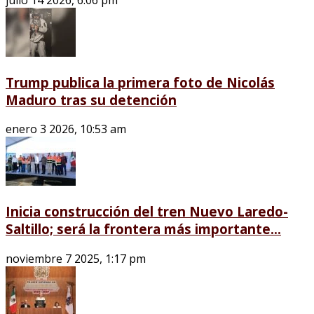
Trump publica la primera foto de Nicolás
Maduro tras su detención
enero 3 2026, 10:53 am
Inicia construcción del tren Nuevo Laredo-
Saltillo; será la frontera más importante...
noviembre 7 2025, 1:17 pm