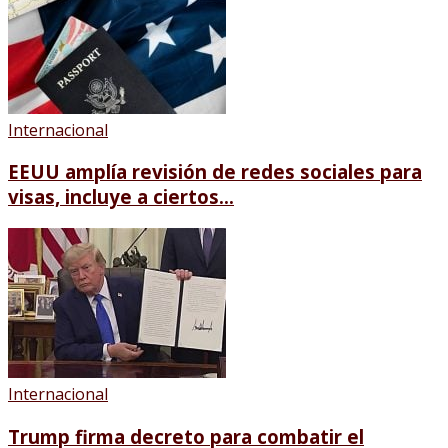
Internacional
EEUU amplía revisión de redes sociales para
visas, incluye a ciertos...
Internacional
Trump firma decreto para combatir el