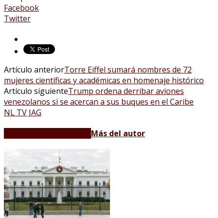
Facebook
Twitter
Artículo anterior
Torre Eiffel sumará nombres de 72
mujeres científicas y académicas en homenaje histórico
Artículo siguiente
Trump ordena derribar aviones
venezolanos si se acercan a sus buques en el Caribe
NL TV JAG
Artículos relacionados
Más del autor