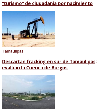
“turismo” de ciudadanía por nacimiento
Tamaulipas
Descartan fracking en sur de Tamaulipas;
evalúan la Cuenca de Burgos