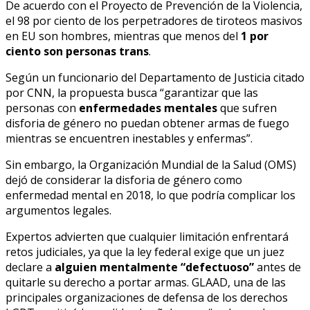
De acuerdo con el Proyecto de Prevención de la Violencia,
el 98 por ciento de los perpetradores de tiroteos masivos
en EU son hombres, mientras que menos del
1 por
ciento son personas trans
.
Según un funcionario del Departamento de Justicia citado
por CNN, la propuesta busca “garantizar que las
personas con
enfermedades mentales
que sufren
disforia de género no puedan obtener armas de fuego
mientras se encuentren inestables y enfermas”.
Sin embargo, la Organización Mundial de la Salud (OMS)
dejó de considerar la disforia de género como
enfermedad mental en 2018, lo que podría complicar los
argumentos legales.
Expertos advierten que cualquier limitación enfrentará
retos judiciales, ya que la ley federal exige que un juez
declare a
alguien mentalmente “defectuoso”
antes de
quitarle su derecho a portar armas. GLAAD, una de las
principales organizaciones de defensa de los derechos