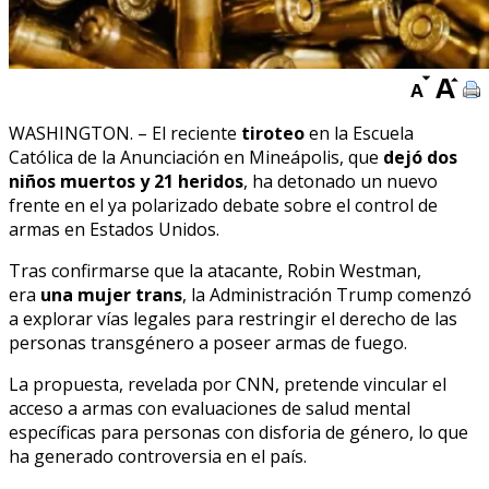
WASHINGTON. – El reciente
tiroteo
en la Escuela
Católica de la Anunciación en Mineápolis, que
dejó dos
niños muertos y 21 heridos
, ha detonado un nuevo
frente en el ya polarizado debate sobre el control de
armas en Estados Unidos.
Tras confirmarse que la atacante, Robin Westman,
era
una mujer trans
, la Administración Trump comenzó
a explorar vías legales para restringir el derecho de las
personas transgénero a poseer armas de fuego.
La propuesta, revelada por CNN, pretende vincular el
acceso a armas con evaluaciones de salud mental
específicas para personas con disforia de género, lo que
ha generado controversia en el país.