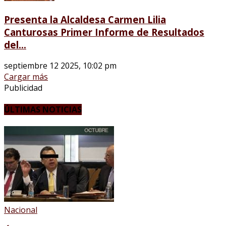
Presenta la Alcaldesa Carmen Lilia
Canturosas Primer Informe de Resultados
del...
septiembre 12 2025, 10:02 pm
Cargar más
Publicidad
ÚLTIMAS NOTICIAS
Nacional