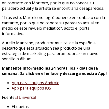
en contacto con Montero, por lo que no conoce su
paradero actual y la artista se encontraría desaparecida.
“Tras esto, Marcelo no logró ponerse en contacto con la
cantante, por lo que no conoce su paradero actual en
medio de este revuelo mediático”, acotó el portal
informativo.
Aurelio Manzano, productor musical de la española,
descartó que esta situación sea producto de una
estrategia de marketing para promocionar un nuevo
sencillo o álbum.
Mantente informado las 24 horas, los 7 días de la
semana. Da click en el enlace y descarga nuestra App!
App para equipos Android
App para equipos iOS
Fuente
El Universal
Etiquetas