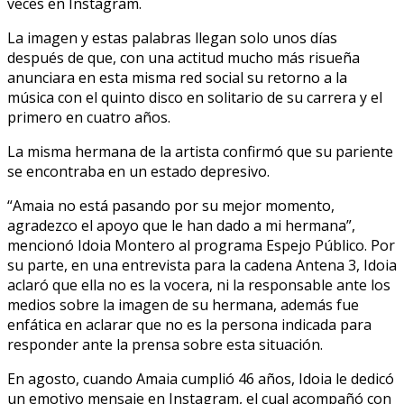
veces en Instagram.
La imagen y estas palabras llegan solo unos días
después de que, con una actitud mucho más risueña
anunciara en esta misma red social su retorno a la
música con el quinto disco en solitario de su carrera y el
primero en cuatro años.
La misma hermana de la artista confirmó que su pariente
se encontraba en un estado depresivo.
“Amaia no está pasando por su mejor momento,
agradezco el apoyo que le han dado a mi hermana”,
mencionó Idoia Montero al programa Espejo Público. Por
su parte, en una entrevista para la cadena Antena 3, Idoia
aclaró que ella no es la vocera, ni la responsable ante los
medios sobre la imagen de su hermana, además fue
enfática en aclarar que no es la persona indicada para
responder ante la prensa sobre esta situación.
En agosto, cuando Amaia cumplió 46 años, Idoia le dedicó
un emotivo mensaje en Instagram, el cual acompañó con