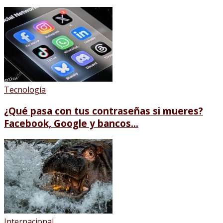
Tecnología
¿Qué pasa con tus contraseñas si mueres?
Facebook, Google y bancos...
Internacional