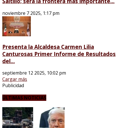
Saltillo; será la frontera más importante...
noviembre 7 2025, 1:17 pm
Presenta la Alcaldesa Carmen Lilia
Canturosas Primer Informe de Resultados
del...
septiembre 12 2025, 10:02 pm
Cargar más
Publicidad
ÚLTIMAS NOTICIAS