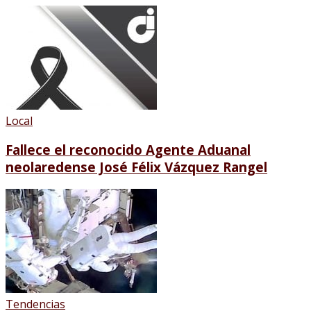
Local
Fallece el reconocido Agente Aduanal
neolaredense José Félix Vázquez Rangel
Tendencias