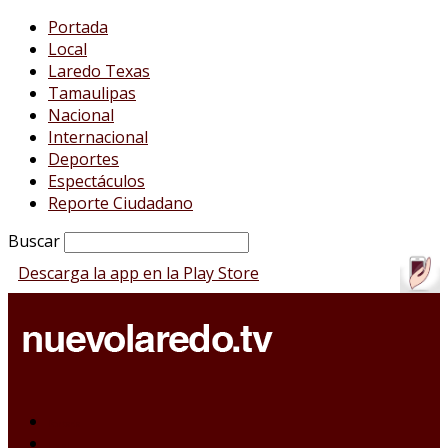
Portada
Local
Laredo Texas
Tamaulipas
Nacional
Internacional
Deportes
Espectáculos
Reporte Ciudadano
Buscar
Descarga la app en la Play Store
Portada
Local