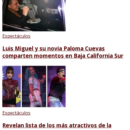
Espectáculos
Luis Miguel y su novia Paloma Cuevas
comparten momentos en Baja California Sur
Espectáculos
Revelan lista de los más atractivos de la