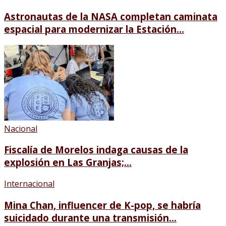
Astronautas de la NASA completan caminata
espacial para modernizar la Estación...
Nacional
Fiscalía de Morelos indaga causas de la
explosión en Las Granjas;...
Internacional
Mina Chan, influencer de K-pop, se habría
suicidado durante una transmisión...