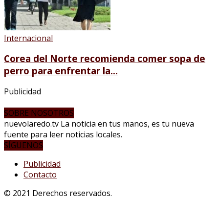
Internacional
Corea del Norte recomienda comer sopa de
perro para enfrentar la...
Publicidad
SOBRE NOSOTROS
nuevolaredo.tv La noticia en tus manos, es tu nueva
fuente para leer noticias locales.
SÍGUENOS
Publicidad
Contacto
© 2021 Derechos reservados.