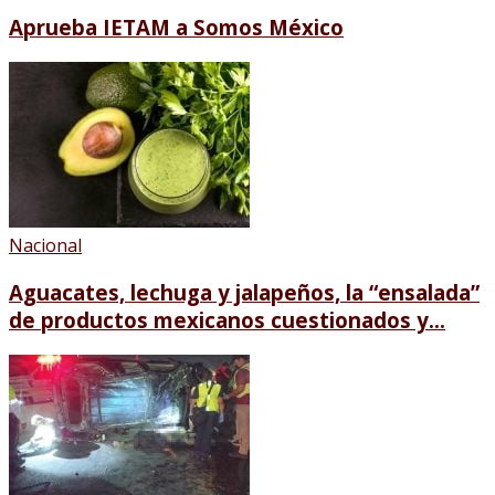
Aprueba IETAM a Somos México
Nacional
Aguacates, lechuga y jalapeños, la “ensalada”
de productos mexicanos cuestionados y...