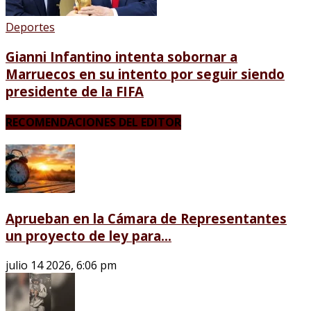
Deportes
Gianni Infantino intenta sobornar a
Marruecos en su intento por seguir siendo
presidente de la FIFA
RECOMENDACIONES DEL EDITOR
Aprueban en la Cámara de Representantes
un proyecto de ley para...
julio 14 2026, 6:06 pm