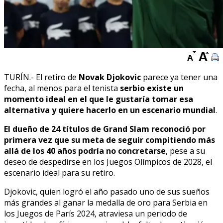
TURÍN.- El retiro de
Novak Djokovic
parece ya tener una
fecha, al menos para el tenista
serbio existe un
momento ideal en el que le gustaría tomar esa
alternativa y quiere hacerlo en un escenario mundial
.
El dueño de 24 títulos de Grand Slam reconoció por
primera vez que su meta de seguir compitiendo más
allá de los 40 años podría no concretarse
, pese a su
deseo de despedirse en los Juegos Olímpicos de 2028, el
escenario ideal para su retiro.
Djokovic, quien logró el año pasado uno de sus sueños
más grandes al ganar la medalla de oro para Serbia en
los Juegos de París 2024, atraviesa un periodo de