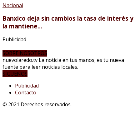
Nacional
Banxico deja sin cambios la tasa de interés y
la mantiene...
Publicidad
SOBRE NOSOTROS
nuevolaredo.tv La noticia en tus manos, es tu nueva
fuente para leer noticias locales.
SÍGUENOS
Publicidad
Contacto
© 2021 Derechos reservados.