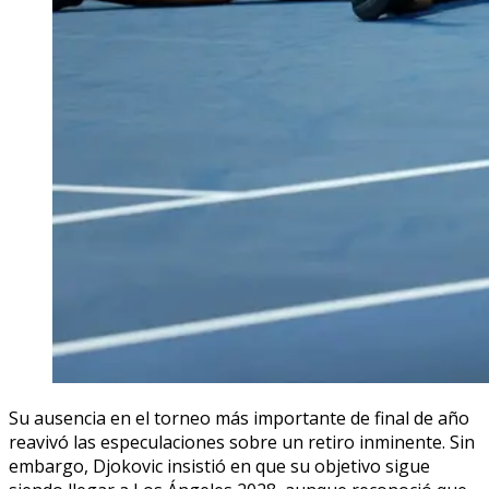
Su ausencia en el torneo más importante de final de año
reavivó las especulaciones sobre un retiro inminente. Sin
embargo, Djokovic insistió en que su objetivo sigue