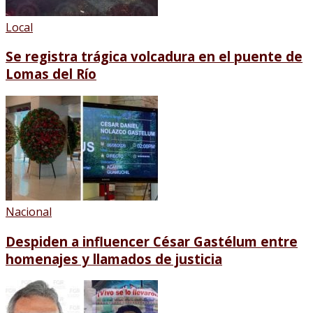
Local
Se registra trágica volcadura en el puente de
Lomas del Río
Nacional
Despiden a influencer César Gastélum entre
homenajes y llamados de justicia