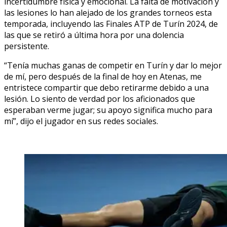
incertidumbre física y emocional. La falta de motivación y
las lesiones lo han alejado de los grandes torneos esta
temporada, incluyendo las Finales ATP de Turín 2024, de
las que se retiró a última hora por una dolencia
persistente.
“Tenía muchas ganas de competir en Turín y dar lo mejor
de mí, pero después de la final de hoy en Atenas, me
entristece compartir que debo retirarme debido a una
lesión. Lo siento de verdad por los aficionados que
esperaban verme jugar; su apoyo significa mucho para
mí”, dijo el jugador en sus redes sociales.