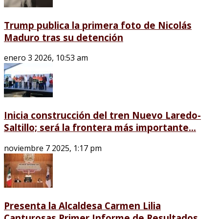
Trump publica la primera foto de Nicolás
Maduro tras su detención
enero 3 2026, 10:53 am
Inicia construcción del tren Nuevo Laredo-
Saltillo; será la frontera más importante...
noviembre 7 2025, 1:17 pm
Presenta la Alcaldesa Carmen Lilia
Canturosas Primer Informe de Resultados