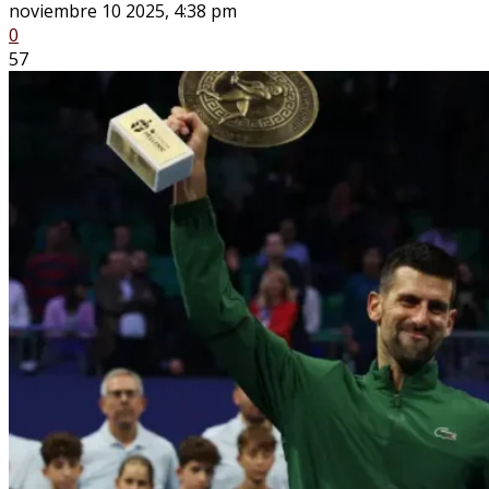
noviembre 10 2025, 4:38 pm
0
57