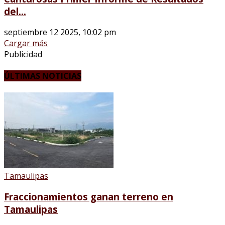
del...
septiembre 12 2025, 10:02 pm
Cargar más
Publicidad
ÚLTIMAS NOTICIAS
Tamaulipas
Fraccionamientos ganan terreno en
Tamaulipas