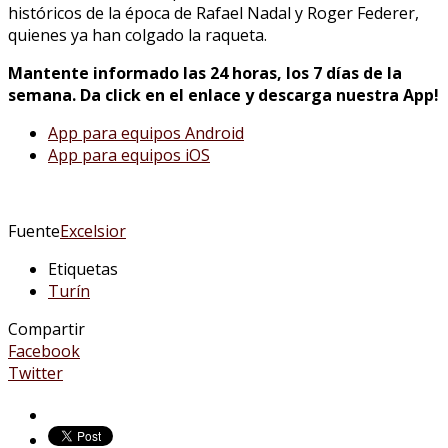
históricos de la época de Rafael Nadal y Roger Federer,
quienes ya han colgado la raqueta.
Mantente informado las 24 horas, los 7 días de la
semana. Da click en el enlace y descarga nuestra App!
App para equipos Android
App para equipos iOS
Fuente
Excelsior
Etiquetas
Turín
Compartir
Facebook
Twitter