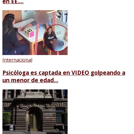
en EE....
Internacional
Psicóloga es captada en VIDEO golpeando a
un menor de edad...