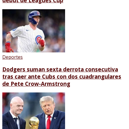
debut de Leagues Cup
Deportes
Dodgers suman sexta derrota consecutiva
tras caer ante Cubs con dos cuadrangulares
de Pete Crow-Armstrong