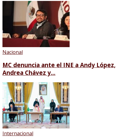
Nacional
MC denuncia ante el INE a Andy López,
Andrea Chávez y...
Internacional