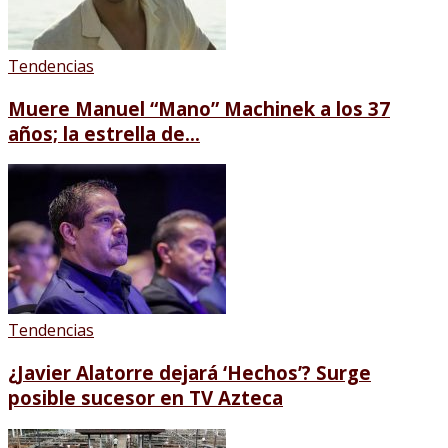
Tendencias
Muere Manuel “Mano” Machinek a los 37
años; la estrella de...
Tendencias
¿Javier Alatorre dejará ‘Hechos’? Surge
posible sucesor en TV Azteca