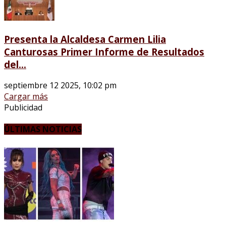
Presenta la Alcaldesa Carmen Lilia
Canturosas Primer Informe de Resultados
del...
septiembre 12 2025, 10:02 pm
Cargar más
Publicidad
ÚLTIMAS NOTICIAS