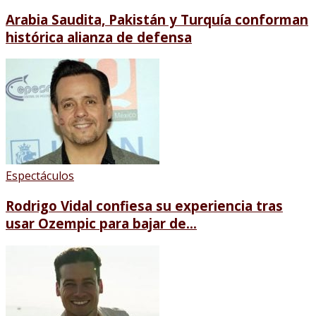
Arabia Saudita, Pakistán y Turquía conforman
histórica alianza de defensa
Espectáculos
Rodrigo Vidal confiesa su experiencia tras
usar Ozempic para bajar de...