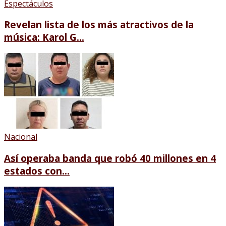
Espectáculos
Revelan lista de los más atractivos de la
música: Karol G...
Nacional
Así operaba banda que robó 40 millones en 4
estados con...