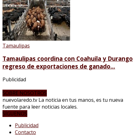
Tamaulipas
Tamaulipas coordina con Coahuila y Durango
regreso de exportaciones de ganado...
Publicidad
SOBRE NOSOTROS
nuevolaredo.tv La noticia en tus manos, es tu nueva
fuente para leer noticias locales.
SÍGUENOS
Publicidad
Contacto