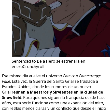
Sentenced to Be a Hero se estrenará en
enero
Crunchyroll
Ese mismo día vuelve el universo
Fate
con
Fate/strange
Fake
. Esta vez, la Guerra del Santo Grial se traslada a
Estados Unidos, donde los rumores de un nuevo
Grial
reúnen a Maestros y Sirvientes en la ciudad de
Snowfield
. Para quienes siguen la franquicia desde hace
años, esta serie funciona como una expansión del mito,
con reglas menos claras y un conflicto que desde el inicio