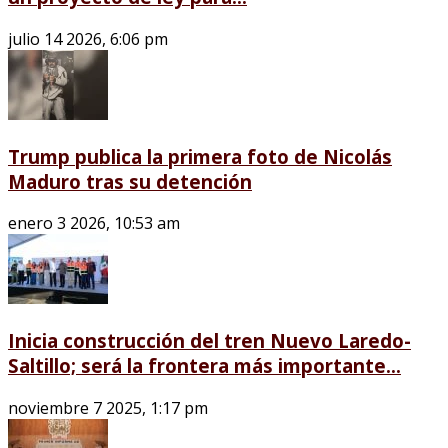
julio 14 2026, 6:06 pm
Trump publica la primera foto de Nicolás
Maduro tras su detención
enero 3 2026, 10:53 am
Inicia construcción del tren Nuevo Laredo-
Saltillo; será la frontera más importante...
noviembre 7 2025, 1:17 pm