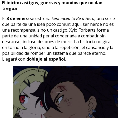
El inicio: castigos, guerras y mundos que no dan
tregua
El
3 de enero
se estrena
Sentenced to Be a Hero
, una serie
que parte de una idea poco común: aquí, ser héroe no es
una recompensa, sino un castigo. Xylo Forbartz forma
parte de una unidad penal condenada a combatir sin
descanso, incluso después de morir. La historia no gira
en torno a la gloria, sino a la repetición, el cansancio y la
posibilidad de romper un sistema que parece eterno.
Llegará con
doblaje al español
.