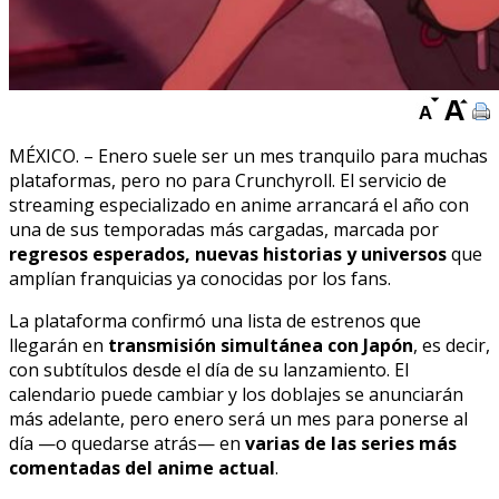
MÉXICO. – Enero suele ser un mes tranquilo para muchas
plataformas, pero no para Crunchyroll. El servicio de
streaming especializado en anime arrancará el año con
una de sus temporadas más cargadas, marcada por
regresos esperados, nuevas historias y universos
que
amplían franquicias ya conocidas por los fans.
La plataforma confirmó una lista de estrenos que
llegarán en
transmisión simultánea con Japón
, es decir,
con subtítulos desde el día de su lanzamiento. El
calendario puede cambiar y los doblajes se anunciarán
más adelante, pero enero será un mes para ponerse al
día —o quedarse atrás— en
varias de las series más
comentadas del anime actual
.