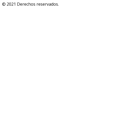
© 2021 Derechos reservados.