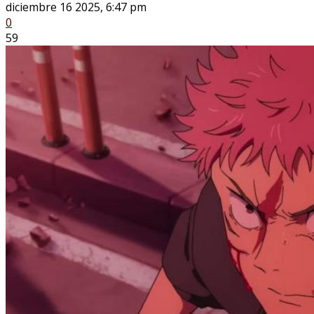
diciembre 16 2025, 6:47 pm
0
59