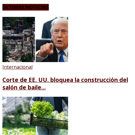
ÚLTIMAS NOTICIAS
Internacional
Corte de EE. UU. bloquea la construcción del
salón de baile...