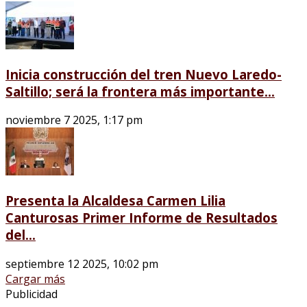
Inicia construcción del tren Nuevo Laredo-
Saltillo; será la frontera más importante...
noviembre 7 2025, 1:17 pm
Presenta la Alcaldesa Carmen Lilia
Canturosas Primer Informe de Resultados
del...
septiembre 12 2025, 10:02 pm
Cargar más
Publicidad