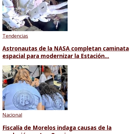
Tendencias
Astronautas de la NASA completan caminata
espacial para modernizar la Estación...
Nacional
Fiscalía de Morelos indaga causas de la