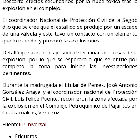
Descartó efectos secundarios por la nube tóxica tras la
explosión en el complejo.
El coordinador Nacional de Protección Civil de la Segob
dijo que se cree que el estallido se produjo por un escape
de una válvula y éste tuvo un contacto con un elemento
que lo incendió y provocó las explosiones.
Detalló que aún no es posible determinar las causas de la
explosión, por lo que se esperará a que se enfríe por
completo la zona para iniciar las investigaciones
pertinentes.
Durante la madrugada el titular de Pemex, José Antonio
González Anaya, y el coordinador nacional de Protección
Civil, Luis Felipe Puente, recorrieron la zona afectada por
la explosión en el Complejo Petroquímico de Pajaritos en
Coatzacoalcos, Veracruz.
Fuente
El Universal
Etiquetas