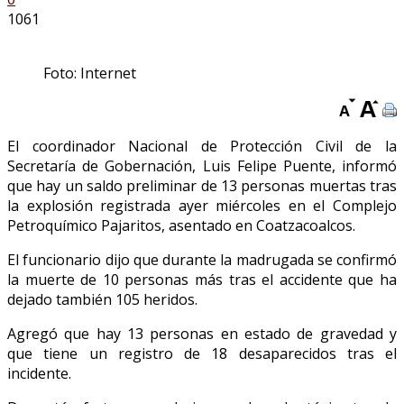
1061
Foto: Internet
El coordinador Nacional de Protección Civil de la
Secretaría de Gobernación, Luis Felipe Puente, informó
que hay un saldo preliminar de 13 personas muertas tras
la explosión registrada ayer miércoles en el Complejo
Petroquímico Pajaritos, asentado en Coatzacoalcos.
El funcionario dijo que durante la madrugada se confirmó
la muerte de 10 personas más tras el accidente que ha
dejado también 105 heridos.
Agregó que hay 13 personas en estado de gravedad y
que tiene un registro de 18 desaparecidos tras el
incidente.