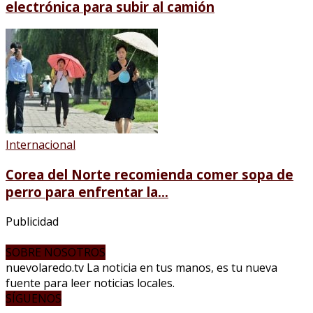
electrónica para subir al camión
Internacional
Corea del Norte recomienda comer sopa de
perro para enfrentar la...
Publicidad
SOBRE NOSOTROS
nuevolaredo.tv La noticia en tus manos, es tu nueva
fuente para leer noticias locales.
SÍGUENOS