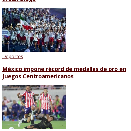
Deportes
México impone récord de medallas de oro en
Juegos Centroamericanos