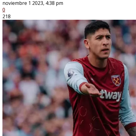
noviembre 1 2023, 4:38 pm
0
218