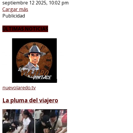
septiembre 12 2025, 10:02 pm
Cargar más
Publicidad
ÚLTIMAS NOTICIAS
nuevolaredo.tv
La pluma del viajero