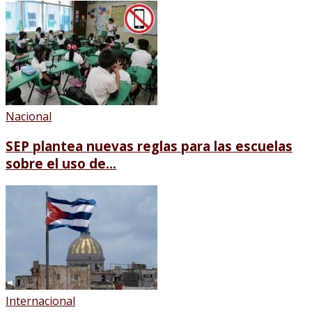
Nacional
SEP plantea nuevas reglas para las escuelas
sobre el uso de...
Internacional