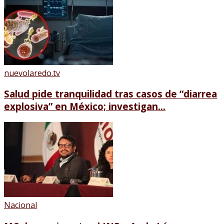
nuevolaredo.tv
Salud pide tranquilidad tras casos de “diarrea
explosiva” en México; investigan...
Nacional