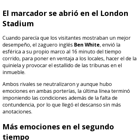
El marcador se abrió en el London
Stadium
Cuando parecía que los visitantes mostraban un mejor
desempeño, el zaguero inglés
Ben White
, envió la
esférica a su propio marco al 16 minuto del tiempo
corrido, para poner en ventaja a los locales, hacer el de la
quiniela y provocar el estallido de las tribunas en el
inmueble.
Ambos rivales se neutralizaron y aunque hubo
emociones en ambas porterías, la última línea terminó
imponiendo las condiciones además de la falta de
contundencia, por lo que llegó el descanso sin más
anotaciones.
Más emociones en el segundo
tiempo