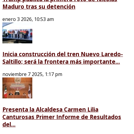
Maduro tras su detención
enero 3 2026, 10:53 am
Inicia construcción del tren Nuevo Laredo-
Saltillo; será la frontera más importante...
noviembre 7 2025, 1:17 pm
Presenta la Alcaldesa Carmen Lilia
Canturosas Primer Informe de Resultados
del...