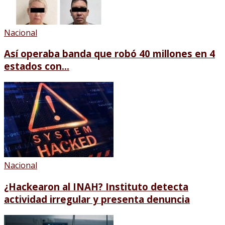
Nacional
Así operaba banda que robó 40 millones en 4
estados con...
Nacional
¿Hackearon al INAH? Instituto detecta
actividad irregular y presenta denuncia