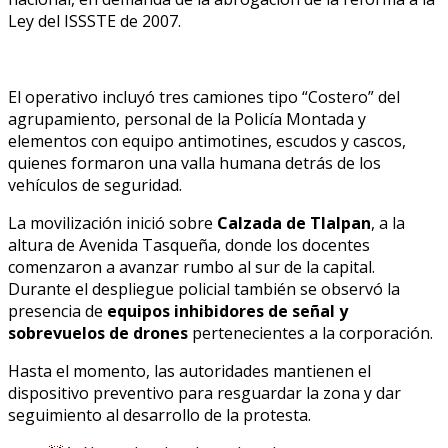
Ley del ISSSTE de 2007.
El operativo incluyó tres camiones tipo “Costero” del
agrupamiento, personal de la Policía Montada y
elementos con equipo antimotines, escudos y cascos,
quienes formaron una valla humana detrás de los
vehículos de seguridad.
La movilización inició sobre
Calzada de Tlalpan
, a la
altura de Avenida Tasqueña, donde los docentes
comenzaron a avanzar rumbo al sur de la capital.
Durante el despliegue policial también se observó la
presencia de
equipos inhibidores de señal y
sobrevuelos de drones
pertenecientes a la corporación.
Hasta el momento, las autoridades mantienen el
dispositivo preventivo para resguardar la zona y dar
seguimiento al desarrollo de la protesta.