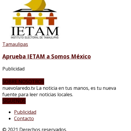
Tamaulipas
Aprueba IETAM a Somos México
Publicidad
SOBRE NOSOTROS
nuevolaredo.tv La noticia en tus manos, es tu nueva
fuente para leer noticias locales.
SÍGUENOS
Publicidad
Contacto
© 2021 Derechos reservados.