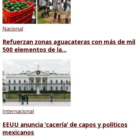
Nacional
Refuerzan zonas aguacateras con más de mil
500 elementos de la...
Internacional
EEUU anuncia ‘cacería’ de capos y políticos
mexicanos