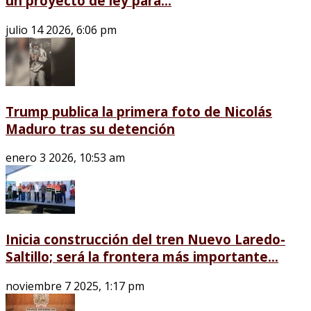
un proyecto de ley para...
julio 14 2026, 6:06 pm
Trump publica la primera foto de Nicolás
Maduro tras su detención
enero 3 2026, 10:53 am
Inicia construcción del tren Nuevo Laredo-
Saltillo; será la frontera más importante...
noviembre 7 2025, 1:17 pm