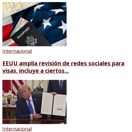
Internacional
EEUU amplía revisión de redes sociales para
visas, incluye a ciertos...
Internacional