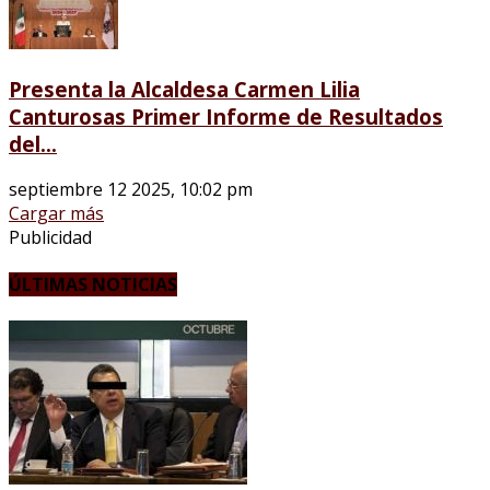
Presenta la Alcaldesa Carmen Lilia
Canturosas Primer Informe de Resultados
del...
septiembre 12 2025, 10:02 pm
Cargar más
Publicidad
ÚLTIMAS NOTICIAS