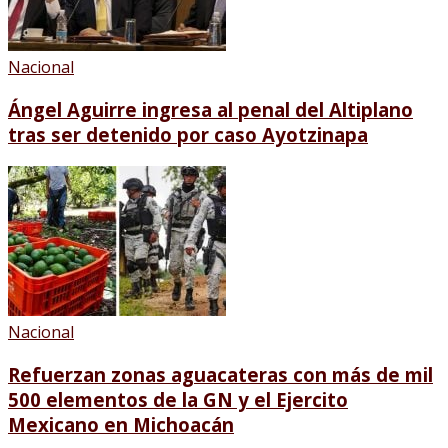
Nacional
Ángel Aguirre ingresa al penal del Altiplano
tras ser detenido por caso Ayotzinapa
Nacional
Refuerzan zonas aguacateras con más de mil
500 elementos de la GN y el Ejercito
Mexicano en Michoacán