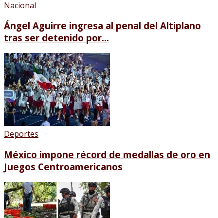
Nacional
Ángel Aguirre ingresa al penal del Altiplano
tras ser detenido por...
Deportes
México impone récord de medallas de oro en
Juegos Centroamericanos