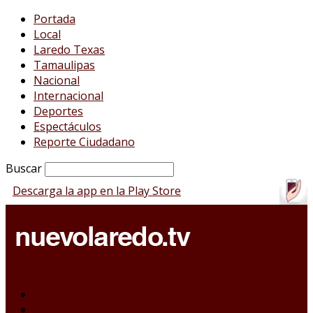
Portada
Local
Laredo Texas
Tamaulipas
Nacional
Internacional
Deportes
Espectáculos
Reporte Ciudadano
Buscar
Descarga la app en la Play Store
Portada
Local