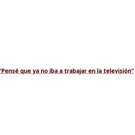
“Pensé que ya no iba a trabajar en la televisión”