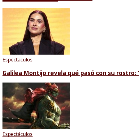
Espectáculos
Galilea Montijo revela qué pasó con su rostro: 
Espectáculos