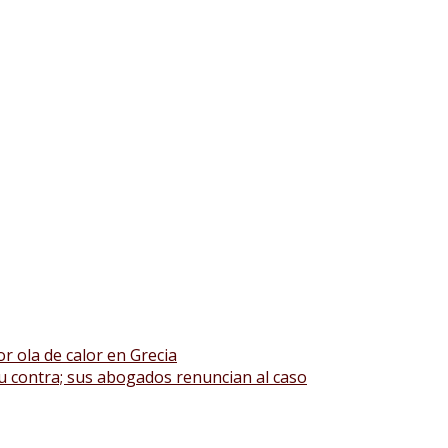
or ola de calor en Grecia
 contra; sus abogados renuncian al caso