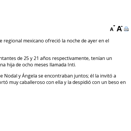
e regional mexicano ofreció la noche de ayer en el
antantes de 25 y 21 años respectivamente, tenían un
na hija de ocho meses llamada Inti.
 Nodal y Ángela se encontraban juntos; él la invitó a
ortó muy caballeroso con ella y la despidió con un beso en