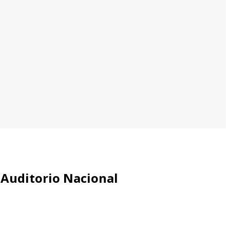
 Auditorio Nacional