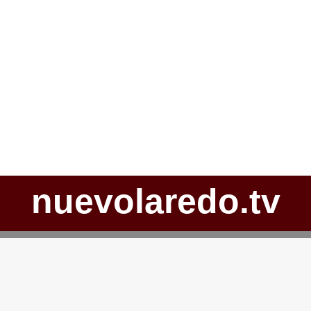
nuevolaredo.tv