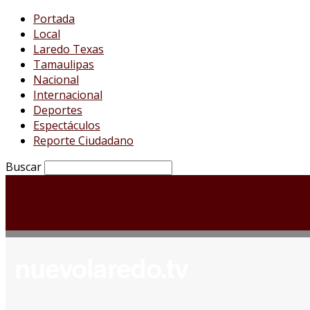
Portada
Local
Laredo Texas
Tamaulipas
Nacional
Internacional
Deportes
Espectáculos
Reporte Ciudadano
Buscar