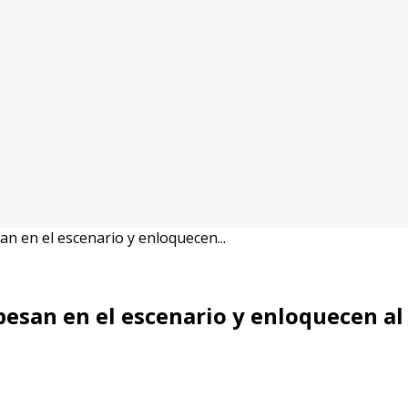
an en el escenario y enloquecen...
besan en el escenario y enloquecen al