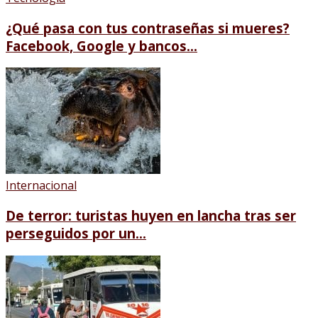
¿Qué pasa con tus contraseñas si mueres?
Facebook, Google y bancos...
Internacional
De terror: turistas huyen en lancha tras ser
perseguidos por un...