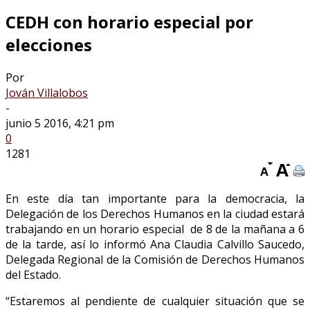
CEDH con horario especial por
elecciones
Por
Jován Villalobos
-
junio 5 2016, 4:21 pm
0
1281
En este día tan importante para la democracia, la
Delegación de los Derechos Humanos en la ciudad estará
trabajando en un horario especial de 8 de la mañana a 6
de la tarde, así lo informó Ana Claudia Calvillo Saucedo,
Delegada Regional de la Comisión de Derechos Humanos
del Estado.
“Estaremos al pendiente de cualquier situación que se