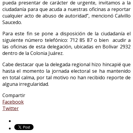
pueda presentar de carácter de urgente, invitamos a la
ciudadanía para que acuda a nuestras oficinas a reportar
cualquier acto de abuso de autoridad”, mencionó Calvillo
Saucedo.
Para este fin se pone a disposición de la ciudadanía el
siguiente número telefónico: 712 85 87 o bien acudir a
las oficinas de esta delegación, ubicadas en Bolívar 2932
dentro de la Colonia Juárez.
Cabe destacar que la delegada regional hizo hincapié que
hasta el momento la jornada electoral se ha mantenido
en total calma, por tal motivo no han recibido reporte de
alguna irregularidad.
Compartir
Facebook
Twitter