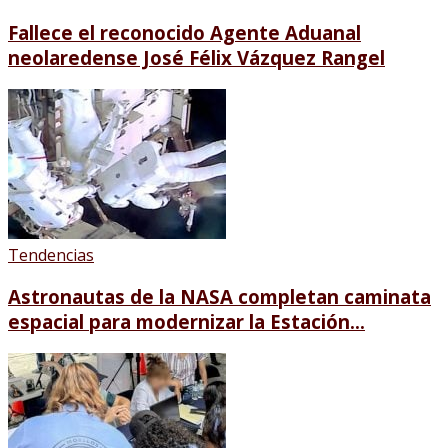
Fallece el reconocido Agente Aduanal
neolaredense José Félix Vázquez Rangel
Tendencias
Astronautas de la NASA completan caminata
espacial para modernizar la Estación...