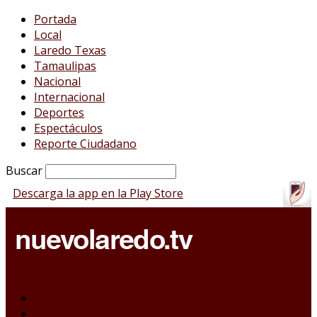
Portada
Local
Laredo Texas
Tamaulipas
Nacional
Internacional
Deportes
Espectáculos
Reporte Ciudadano
Buscar
Descarga la app en la Play Store
Portada
Local