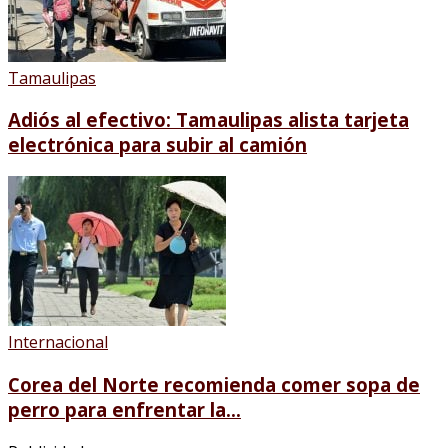
Tamaulipas
Adiós al efectivo: Tamaulipas alista tarjeta
electrónica para subir al camión
Internacional
Corea del Norte recomienda comer sopa de
perro para enfrentar la...