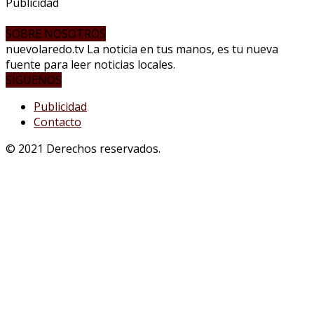
Publicidad
SOBRE NOSOTROS
nuevolaredo.tv La noticia en tus manos, es tu nueva
fuente para leer noticias locales.
SÍGUENOS
Publicidad
Contacto
© 2021 Derechos reservados.