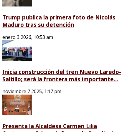
Trump publica la primera foto de Nicolás
Maduro tras su detención
enero 3 2026, 10:53 am
Inicia construcción del tren Nuevo Laredo-
Saltillo; será la frontera más importante...
noviembre 7 2025, 1:17 pm
Presenta la Alcaldesa Carmen Lilia