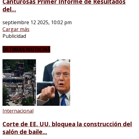
Canturosas Primer Informe de Resultados
del...
septiembre 12 2025, 10:02 pm
Cargar más
Publicidad
ÚLTIMAS NOTICIAS
Internacional
Corte de EE. UU. bloquea la construcción del
salón de baile...