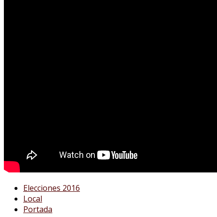
Elecciones 2016
Local
Portada