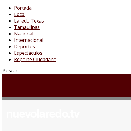
Portada
Local
Laredo Texas
Tamaulipas
Nacional
Internacional
Deportes
Espectáculos
Reporte Ciudadano
Buscar