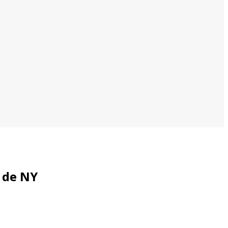
o de NY