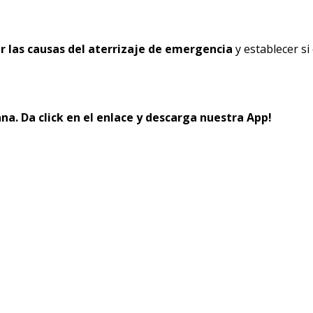
r las causas del aterrizaje de emergencia
y establecer si
na. Da click en el enlace y descarga nuestra App!