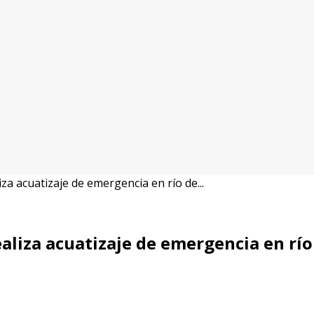
za acuatizaje de emergencia en río de...
ealiza acuatizaje de emergencia en rí