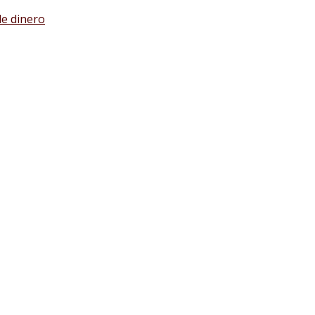
de dinero