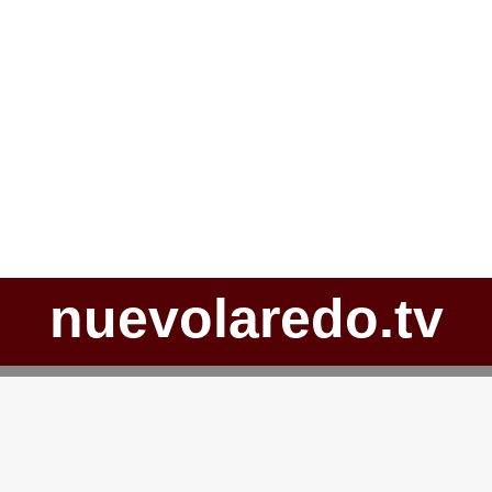
nuevolaredo.tv