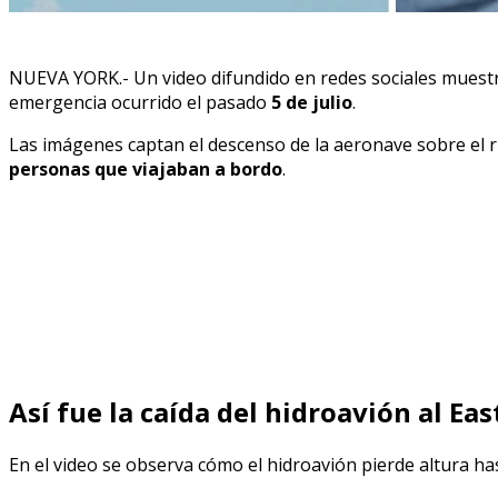
NUEVA YORK.- Un video difundido en redes sociales muest
emergencia ocurrido el pasado
5 de julio
.
Las imágenes captan el descenso de la aeronave sobre el rí
personas que viajaban a bordo
.
Así fue la caída del hidroavión al Eas
En el video se observa cómo el hidroavión pierde altura ha