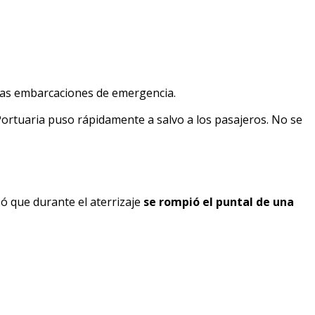
las embarcaciones de emergencia.
 Portuaria puso rápidamente a salvo a los pasajeros. No se
só que durante el aterrizaje
se rompió el puntal de una