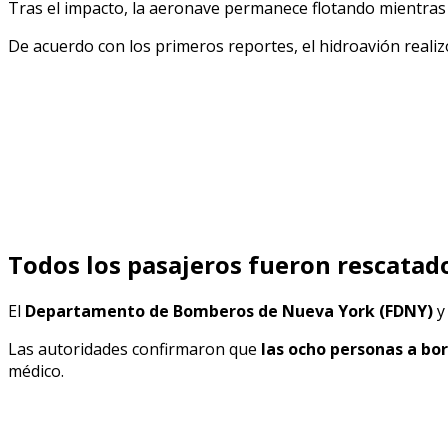
Tras el impacto, la aeronave permanece flotando mientras
De acuerdo con los primeros reportes, el hidroavión reali
Todos los pasajeros fueron rescatad
El
Departamento de Bomberos de Nueva York (FDNY)
y
Las autoridades confirmaron que
las ocho personas a bor
médico.