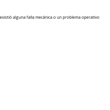
 existió alguna falla mecánica o un problema operativo