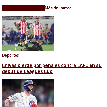
Artículos relacionados
Más del autor
Deportes
Chivas pierde por penales contra LAFC en su
debut de Leagues Cup