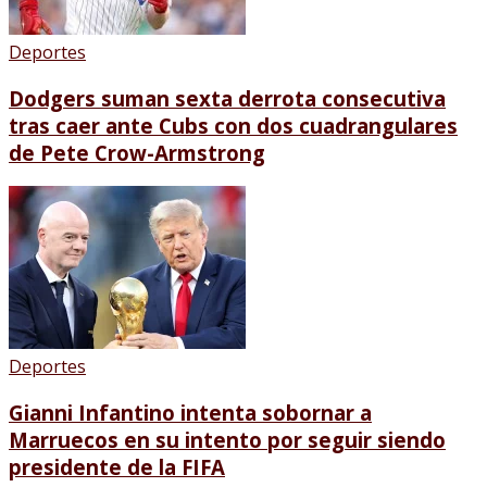
Deportes
Dodgers suman sexta derrota consecutiva
tras caer ante Cubs con dos cuadrangulares
de Pete Crow-Armstrong
Deportes
Gianni Infantino intenta sobornar a
Marruecos en su intento por seguir siendo
presidente de la FIFA