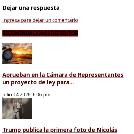
Dejar una respuesta
Ingresa para dejar un comentario
RECOMENDACIONES DEL EDITOR
Aprueban en la Cámara de Representantes
un proyecto de ley para...
julio 14 2026, 6:06 pm
Trump publica la primera foto de Nicolás