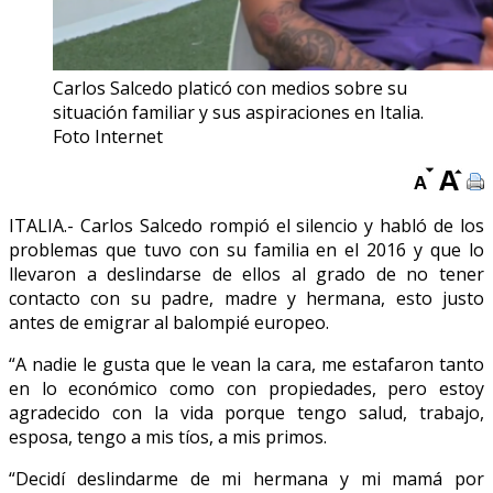
Carlos Salcedo platicó con medios sobre su
situación familiar y sus aspiraciones en Italia.
Foto Internet
ITALIA.- Carlos Salcedo rompió el silencio y habló de los
problemas que tuvo con su familia en el 2016 y que lo
llevaron a deslindarse de ellos al grado de no tener
contacto con su padre, madre y hermana, esto justo
antes de emigrar al balompié europeo.
“A nadie le gusta que le vean la cara, me estafaron tanto
en lo económico como con propiedades, pero estoy
agradecido con la vida porque tengo salud, trabajo,
esposa, tengo a mis tíos, a mis primos.
“Decidí deslindarme de mi hermana y mi mamá por