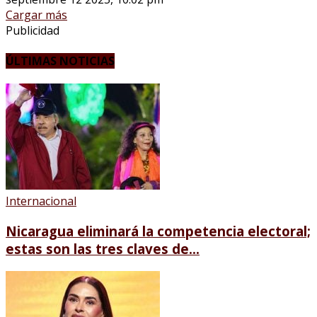
Cargar más
Publicidad
ÚLTIMAS NOTICIAS
Internacional
Nicaragua eliminará la competencia electoral;
estas son las tres claves de...