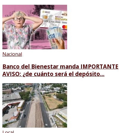
Nacional
Banco del Bienestar manda IMPORTANTE
AVISO: ¿de cuánto será el depósito...
Local