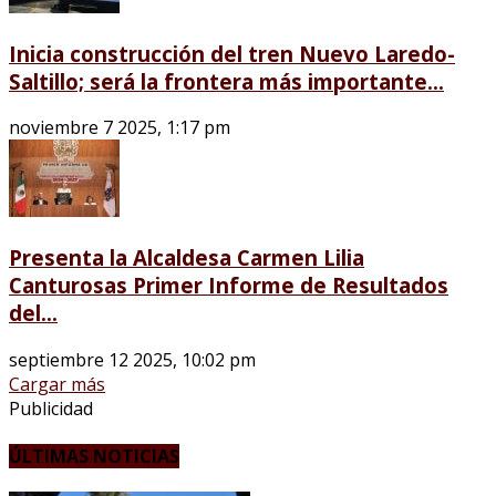
Inicia construcción del tren Nuevo Laredo-
Saltillo; será la frontera más importante...
noviembre 7 2025, 1:17 pm
Presenta la Alcaldesa Carmen Lilia
Canturosas Primer Informe de Resultados
del...
septiembre 12 2025, 10:02 pm
Cargar más
Publicidad
ÚLTIMAS NOTICIAS