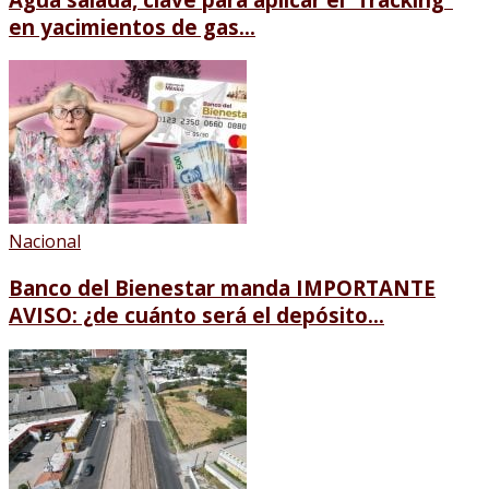
en yacimientos de gas...
Nacional
Banco del Bienestar manda IMPORTANTE
AVISO: ¿de cuánto será el depósito...