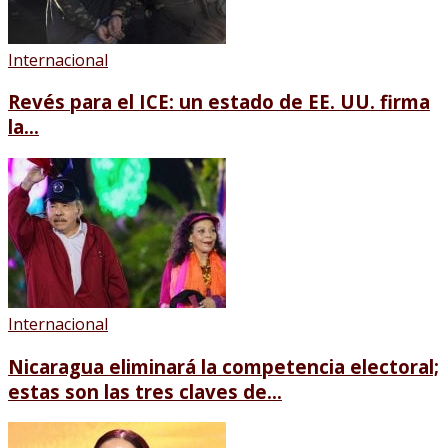
Internacional
Revés para el ICE: un estado de EE. UU. firma
la...
Internacional
Nicaragua eliminará la competencia electoral;
estas son las tres claves de...