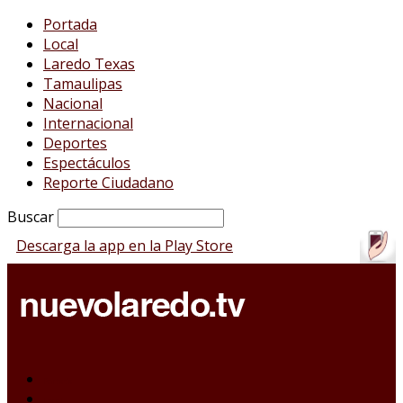
Portada
Local
Laredo Texas
Tamaulipas
Nacional
Internacional
Deportes
Espectáculos
Reporte Ciudadano
Buscar
Descarga la app en la Play Store
Portada
Local