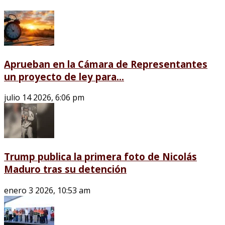
Aprueban en la Cámara de Representantes
un proyecto de ley para...
julio 14 2026, 6:06 pm
Trump publica la primera foto de Nicolás
Maduro tras su detención
enero 3 2026, 10:53 am