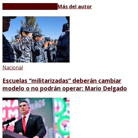
Artículos relacionados
Más del autor
Nacional
Escuelas “militarizadas” deberán cambiar
modelo o no podrán operar: Mario Delgado