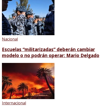
Nacional
Escuelas “militarizadas” deberán cambiar
modelo o no podrán operar: Mario Delgado
Internacional