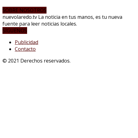
SOBRE NOSOTROS
nuevolaredo.tv La noticia en tus manos, es tu nueva
fuente para leer noticias locales.
SÍGUENOS
Publicidad
Contacto
© 2021 Derechos reservados.