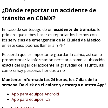
¿Dónde reportar un accidente de
tránsito en CDMX?
En caso de ser testigo de un
accidente de tránsito
, lo
primero que debes hacer es reportar los hechos con
los
servicios de emergencia de la Ciudad de México
,
en este caso podrías llamar al 9-1-1.
Recuerda que es importante guardar la calma, así como
proporcionar la información necesaria como la ubicación
exacta del lugar del accidente. la gravedad del asunto, así
como si hay personas heridas o no.
Mantente informado las 24 horas, los 7 días de la
semana. Da click en el enlace y descarga nuestra App!
App para equipos Android
App para equipos iOS