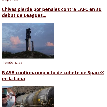
Chivas pierde por penales contra LAFC en su
debut de Leagues...
Tendencias
NASA confirma impacto de cohete de SpaceX
en la Luna