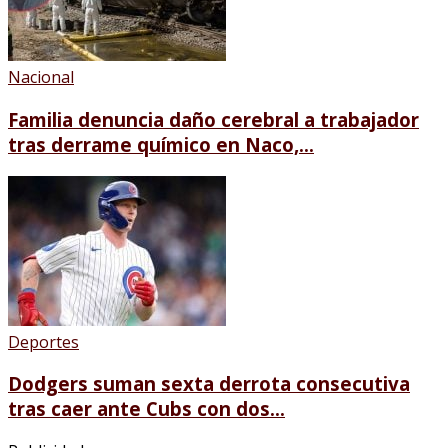
Nacional
Familia denuncia daño cerebral a trabajador
tras derrame químico en Naco,...
Deportes
Dodgers suman sexta derrota consecutiva
tras caer ante Cubs con dos...