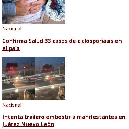
Nacional
Confirma Salud 33 casos de ciclosporiasis en
el país
Nacional
Intenta trailero embestir a manifestantes en
Juárez Nuevo León