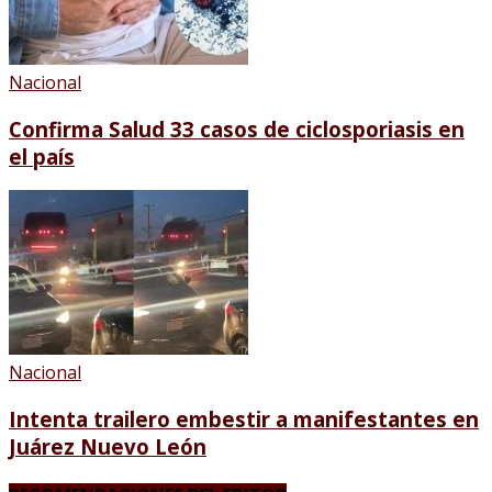
Nacional
Confirma Salud 33 casos de ciclosporiasis en
el país
Nacional
Intenta trailero embestir a manifestantes en
Juárez Nuevo León