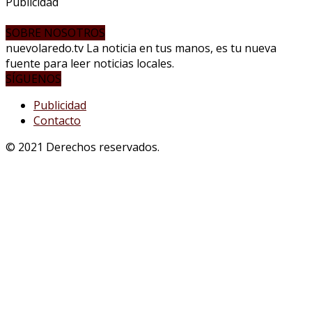
Publicidad
SOBRE NOSOTROS
nuevolaredo.tv La noticia en tus manos, es tu nueva
fuente para leer noticias locales.
SÍGUENOS
Publicidad
Contacto
© 2021 Derechos reservados.