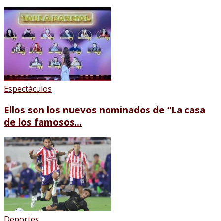
Espectáculos
Ellos son los nuevos nominados de “La casa
de los famosos...
Deportes