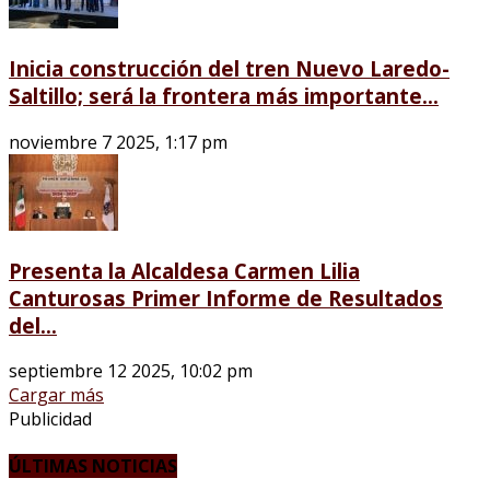
Inicia construcción del tren Nuevo Laredo-
Saltillo; será la frontera más importante...
noviembre 7 2025, 1:17 pm
Presenta la Alcaldesa Carmen Lilia
Canturosas Primer Informe de Resultados
del...
septiembre 12 2025, 10:02 pm
Cargar más
Publicidad
ÚLTIMAS NOTICIAS