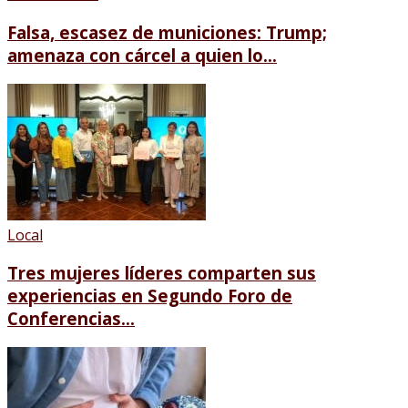
Falsa, escasez de municiones: Trump;
amenaza con cárcel a quien lo...
Local
Tres mujeres líderes comparten sus
experiencias en Segundo Foro de
Conferencias...