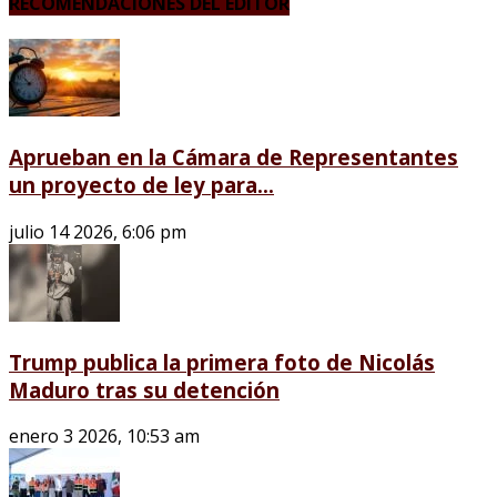
RECOMENDACIONES DEL EDITOR
Aprueban en la Cámara de Representantes
un proyecto de ley para...
julio 14 2026, 6:06 pm
Trump publica la primera foto de Nicolás
Maduro tras su detención
enero 3 2026, 10:53 am