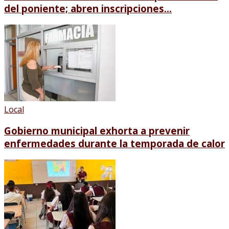
del poniente; abren inscripciones...
Local
Gobierno municipal exhorta a prevenir
enfermedades durante la temporada de calor