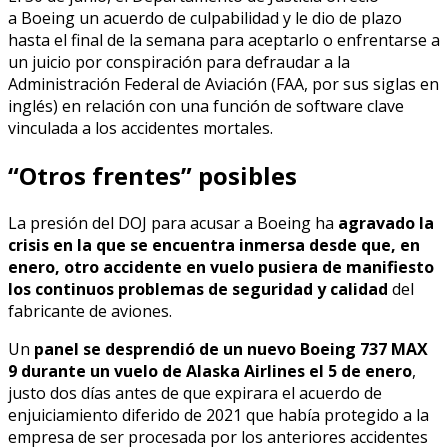
a Boeing un acuerdo de culpabilidad y le dio de plazo
hasta el final de la semana para aceptarlo o enfrentarse a
un juicio por conspiración para defraudar a la
Administración Federal de Aviación (FAA, por sus siglas en
inglés) en relación con una función de software clave
vinculada a los accidentes mortales.
“Otros frentes” posibles
La presión del DOJ para acusar a Boeing ha
agravado la
crisis en la que se encuentra inmersa desde que, en
enero, otro accidente en vuelo pusiera de manifiesto
los continuos problemas de seguridad y calidad
del
fabricante de aviones.
Un
panel se desprendió de un nuevo Boeing 737 MAX
9 durante un vuelo de Alaska Airlines el 5 de enero
,
justo dos días antes de que expirara el acuerdo de
enjuiciamiento diferido de 2021 que había protegido a la
empresa de ser procesada por los anteriores accidentes