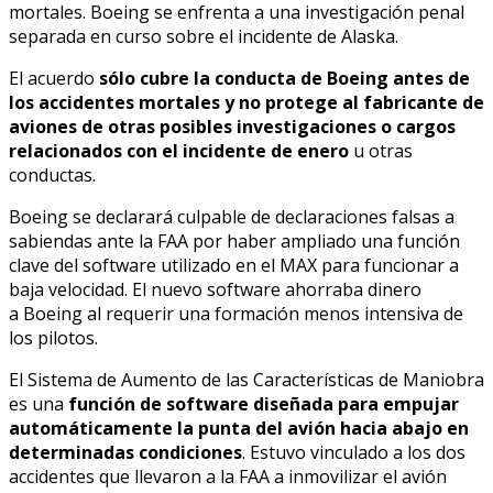
mortales. Boeing se enfrenta a una investigación penal
separada en curso sobre el incidente de Alaska.
El acuerdo
sólo cubre la conducta de Boeing antes de
los accidentes mortales y no protege al fabricante de
aviones de otras posibles investigaciones o cargos
relacionados con el incidente de enero
u otras
conductas.
Boeing se declarará culpable de declaraciones falsas a
sabiendas ante la FAA por haber ampliado una función
clave del software utilizado en el MAX para funcionar a
baja velocidad. El nuevo software ahorraba dinero
a Boeing al requerir una formación menos intensiva de
los pilotos.
El Sistema de Aumento de las Características de Maniobra
es una
función de software diseñada para empujar
automáticamente la punta del avión hacia abajo en
determinadas condiciones
. Estuvo vinculado a los dos
accidentes que llevaron a la FAA a inmovilizar el avión