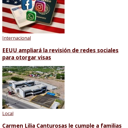
Internacional
EEUU ampliará la revisión de redes sociales
para otorgar visas
Local
Carmen Lilia Canturosas le cumple a familias