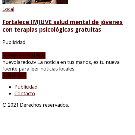
Local
Fortalece IMJUVE salud mental de jóvenes
con terapias psicológicas gratuitas
Publicidad
SOBRE NOSOTROS
nuevolaredo.tv La noticia en tus manos, es tu nueva
fuente para leer noticias locales.
SÍGUENOS
Publicidad
Contacto
© 2021 Derechos reservados.