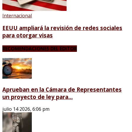
Internacional
EEUU ampliará la revisión de redes sociales
para otorgar visas
RECOMENDACIONES DEL EDITOR
Aprueban en la Cámara de Representantes
un proyecto de ley para...
julio 14 2026, 6:06 pm