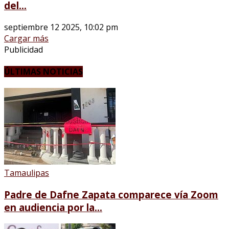
del...
septiembre 12 2025, 10:02 pm
Cargar más
Publicidad
ÚLTIMAS NOTICIAS
Tamaulipas
Padre de Dafne Zapata comparece vía Zoom
en audiencia por la...