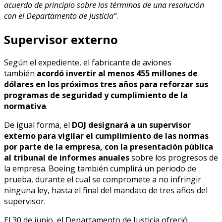
acuerdo de principio sobre los términos de una resolución
con el Departamento de Justicia”
.
Supervisor externo
Según el expediente, el fabricante de aviones
también
acordó invertir al menos 455 millones de
dólares en los próximos tres años para reforzar sus
programas de seguridad y cumplimiento de la
normativa
.
De igual forma, el
DOJ designará a un supervisor
externo para vigilar el cumplimiento de las normas
por parte de la empresa, con la presentación pública
al tribunal de informes anuales
sobre los progresos de
la empresa. Boeing también cumplirá un periodo de
prueba, durante el cual se compromete a no infringir
ninguna ley, hasta el final del mandato de tres años del
supervisor.
El 30 de junio, el Departamento de Justicia ofreció