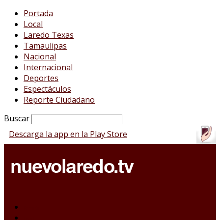
Portada
Local
Laredo Texas
Tamaulipas
Nacional
Internacional
Deportes
Espectáculos
Reporte Ciudadano
Buscar
Descarga la app en la Play Store
Portada
Local