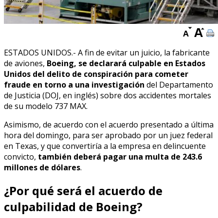
ESTADOS UNIDOS.- A fin de evitar un juicio, la fabricante
de aviones,
Boeing, se declarará culpable en Estados
Unidos del delito de conspiración para cometer
fraude en torno a una investigación
del Departamento
de Justicia (DOJ, en inglés) sobre dos accidentes mortales
de su modelo 737 MAX.
Asimismo, de acuerdo con el acuerdo presentado a última
hora del domingo, para ser aprobado por un juez federal
en Texas, y que convertiría a la empresa en delincuente
convicto,
también deberá pagar una multa de 243.6
millones de dólares
.
¿Por qué será el acuerdo de
culpabilidad de Boeing?