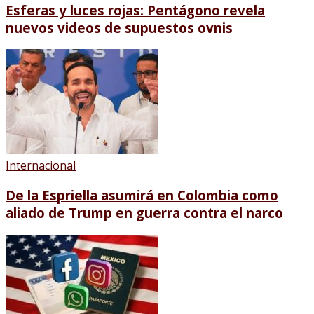
Esferas y luces rojas: Pentágono revela
nuevos videos de supuestos ovnis
Internacional
De la Espriella asumirá en Colombia como
aliado de Trump en guerra contra el narco