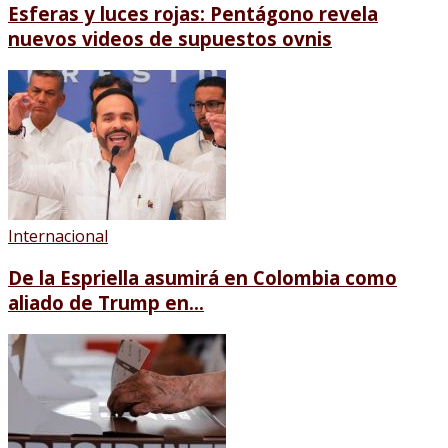
Esferas y luces rojas: Pentágono revela
nuevos videos de supuestos ovnis
Internacional
De la Espriella asumirá en Colombia como
aliado de Trump en...