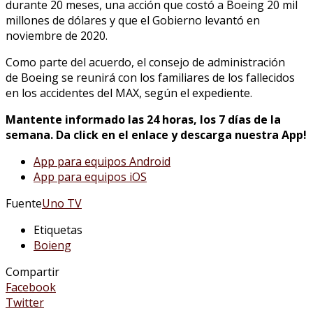
durante 20 meses, una acción que costó a Boeing 20 mil
millones de dólares y que el Gobierno levantó en
noviembre de 2020.
Como parte del acuerdo, el consejo de administración
de Boeing se reunirá con los familiares de los fallecidos
en los accidentes del MAX, según el expediente.
Mantente informado las 24 horas, los 7 días de la
semana. Da click en el enlace y descarga nuestra App!
App para equipos Android
App para equipos iOS
Fuente
Uno TV
Etiquetas
Boieng
Compartir
Facebook
Twitter