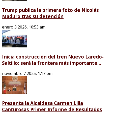
Trump publica la primera foto de Nicolás
Maduro tras su detención
enero 3 2026, 10:53 am
Inicia construcción del tren Nuevo Laredo-
Saltillo; será la frontera más importante...
noviembre 7 2025, 1:17 pm
Presenta la Alcaldesa Carmen Lilia
Canturosas Primer Informe de Resultados