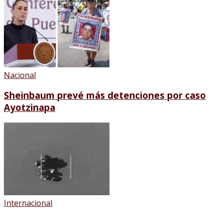
Nacional
Sheinbaum prevé más detenciones por caso
Ayotzinapa
Internacional