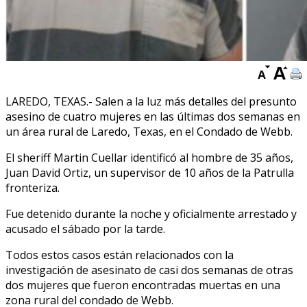
LAREDO, TEXAS.- Salen a la luz más detalles del presunto
asesino de cuatro mujeres en las últimas dos semanas en
un área rural de Laredo, Texas, en el Condado de Webb.
El sheriff Martin Cuellar identificó al hombre de 35 años,
Juan David Ortiz, un supervisor de 10 años de la Patrulla
fronteriza.
Fue detenido durante la noche y oficialmente arrestado y
acusado el sábado por la tarde.
Todos estos casos están relacionados con la
investigación de asesinato de casi dos semanas de otras
dos mujeres que fueron encontradas muertas en una
zona rural del condado de Webb.