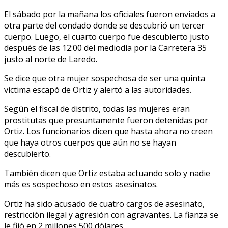
El sábado por la mañana los oficiales fueron enviados a
otra parte del condado donde se descubrió un tercer
cuerpo. Luego, el cuarto cuerpo fue descubierto justo
después de las 12:00 del mediodía por la Carretera 35
justo al norte de Laredo.
Se dice que otra mujer sospechosa de ser una quinta
víctima escapó de Ortiz y alertó a las autoridades.
Según el fiscal de distrito, todas las mujeres eran
prostitutas que presuntamente fueron detenidas por
Ortiz. Los funcionarios dicen que hasta ahora no creen
que haya otros cuerpos que aún no se hayan
descubierto.
También dicen que Ortiz estaba actuando solo y nadie
más es sospechoso en estos asesinatos.
Ortiz ha sido acusado de cuatro cargos de asesinato,
restricción ilegal y agresión con agravantes. La fianza se
le fijó en 2 millones 500 dólares.