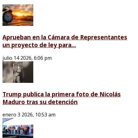
Aprueban en la Cámara de Representantes
un proyecto de ley para...
julio 14 2026, 6:06 pm
Trump publica la primera foto de Nicolás
Maduro tras su detención
enero 3 2026, 10:53 am