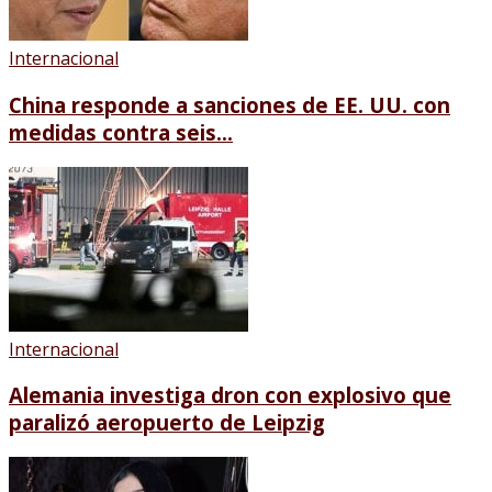
Internacional
China responde a sanciones de EE. UU. con
medidas contra seis...
Internacional
Alemania investiga dron con explosivo que
paralizó aeropuerto de Leipzig