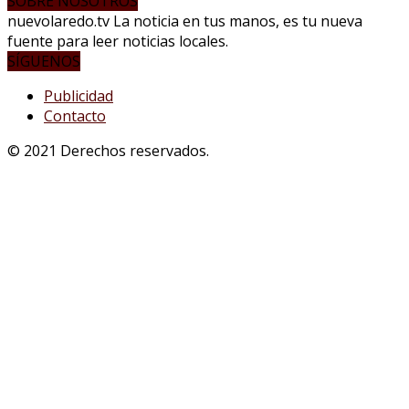
SOBRE NOSOTROS
nuevolaredo.tv La noticia en tus manos, es tu nueva
fuente para leer noticias locales.
SÍGUENOS
Publicidad
Contacto
© 2021 Derechos reservados.