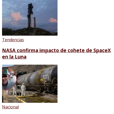
Tendencias
NASA confirma impacto de cohete de SpaceX
en la Luna
Nacional