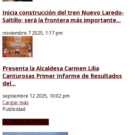
Inicia construcción del tren Nuevo Laredo-
Saltillo; será la frontera más importante...
noviembre 7 2025, 1:17 pm
Presenta la Alcaldesa Carmen Lilia
Canturosas Primer Informe de Resultados
del...
septiembre 12 2025, 10:02 pm
Cargar más
Publicidad
ÚLTIMAS NOTICIAS