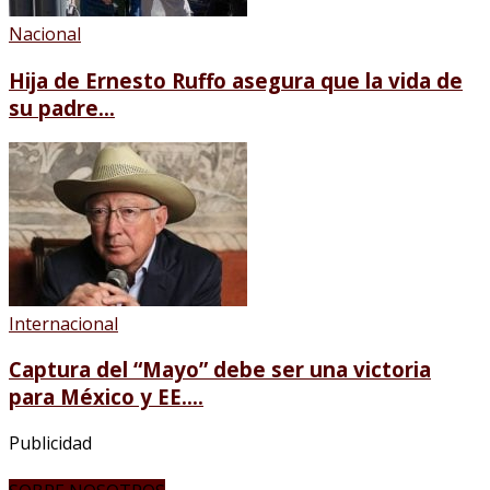
Nacional
Hija de Ernesto Ruffo asegura que la vida de
su padre...
Internacional
Captura del “Mayo” debe ser una victoria
para México y EE....
Publicidad