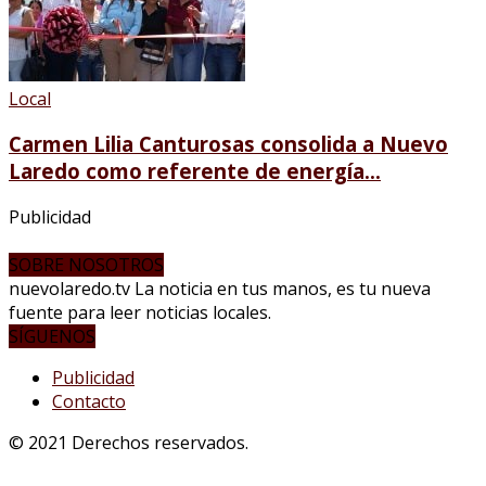
Local
Carmen Lilia Canturosas consolida a Nuevo
Laredo como referente de energía...
Publicidad
SOBRE NOSOTROS
nuevolaredo.tv La noticia en tus manos, es tu nueva
fuente para leer noticias locales.
SÍGUENOS
Publicidad
Contacto
© 2021 Derechos reservados.