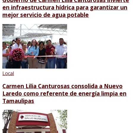
en infraestructura hídrica para garantizar un
mejor servicio de agua potable
Local
Carmen Lilia Canturosas consolida a Nuevo
Laredo como referente de energía limpia en
Tamaulipas