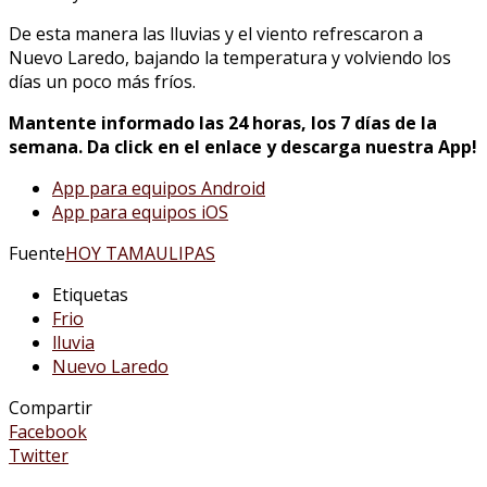
De esta manera las lluvias y el viento refrescaron a
Nuevo Laredo, bajando la temperatura y volviendo los
días un poco más fríos.
Mantente informado las 24 horas, los 7 días de la
semana. Da click en el enlace y descarga nuestra App!
App para equipos Android
App para equipos iOS
Fuente
HOY TAMAULIPAS
Etiquetas
Frio
lluvia
Nuevo Laredo
Compartir
Facebook
Twitter