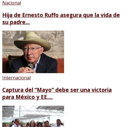
Nacional
Hija de Ernesto Ruffo asegura que la vida de
su padre...
Internacional
Captura del “Mayo” debe ser una victoria
para México y EE....