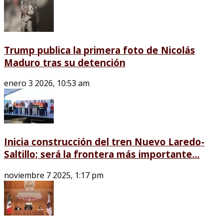
Trump publica la primera foto de Nicolás
Maduro tras su detención
enero 3 2026, 10:53 am
Inicia construcción del tren Nuevo Laredo-
Saltillo; será la frontera más importante...
noviembre 7 2025, 1:17 pm