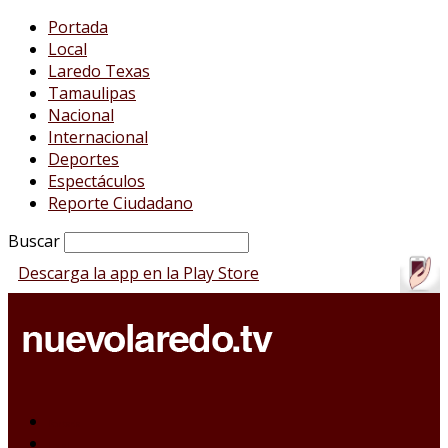
Portada
Local
Laredo Texas
Tamaulipas
Nacional
Internacional
Deportes
Espectáculos
Reporte Ciudadano
Buscar
Descarga la app en la Play Store
Portada
Local