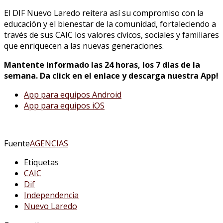
El DIF Nuevo Laredo reitera así su compromiso con la
educación y el bienestar de la comunidad, fortaleciendo a
través de sus CAIC los valores cívicos, sociales y familiares
que enriquecen a las nuevas generaciones.
Mantente informado las 24 horas, los 7 días de la
semana. Da click en el enlace y descarga nuestra App!
App para equipos Android
App para equipos iOS
Fuente
AGENCIAS
Etiquetas
CAIC
Dif
Independencia
Nuevo Laredo