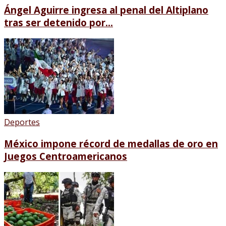
Ángel Aguirre ingresa al penal del Altiplano
tras ser detenido por...
Deportes
México impone récord de medallas de oro en
Juegos Centroamericanos