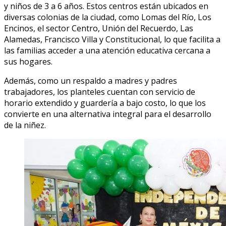
y niños de 3 a 6 años. Estos centros están ubicados en
diversas colonias de la ciudad, como Lomas del Río, Los
Encinos, el sector Centro, Unión del Recuerdo, Las
Alamedas, Francisco Villa y Constitucional, lo que facilita a
las familias acceder a una atención educativa cercana a
sus hogares.
Además, como un respaldo a madres y padres
trabajadores, los planteles cuentan con servicio de
horario extendido y guardería a bajo costo, lo que los
convierte en una alternativa integral para el desarrollo
de la niñez.