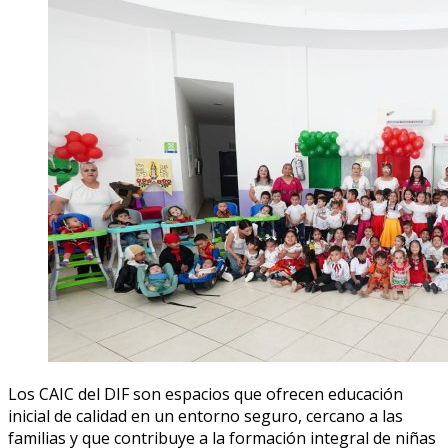
Los CAIC del DIF son espacios que ofrecen educación
inicial de calidad en un entorno seguro, cercano a las
familias y que contribuye a la formación integral de niñas