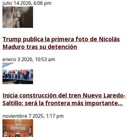
julio 14 2026, 6:06 pm
Trump publica la primera foto de Nicolás
Maduro tras su detención
enero 3 2026, 10:53 am
Inicia construcción del tren Nuevo Laredo-
Saltillo; será la frontera más importante...
noviembre 7 2025, 1:17 pm