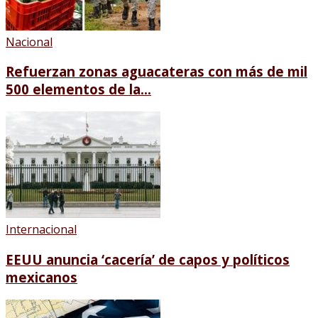
Nacional
Refuerzan zonas aguacateras con más de mil
500 elementos de la...
Internacional
EEUU anuncia ‘cacería’ de capos y políticos
mexicanos