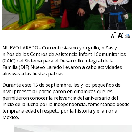
NUEVO LAREDO.- Con entusiasmo y orgullo, niñas y
niños de los Centros de Asistencia Infantil Comunitarios
(CAIC) del Sistema para el Desarrollo Integral de la
Familia (DIF) Nuevo Laredo llevaron a cabo actividades
alusivas a las fiestas patrias.
Durante este 15 de septiembre, las y los pequeños de
nivel preescolar participaron en dinámicas que les
permitieron conocer la relevancia del aniversario del
inicio de la lucha por la independencia, fomentando desde
temprana edad el respeto por la historia y el amor a
México.