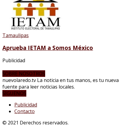
Tamaulipas
Aprueba IETAM a Somos México
Publicidad
SOBRE NOSOTROS
nuevolaredo.tv La noticia en tus manos, es tu nueva
fuente para leer noticias locales.
SÍGUENOS
Publicidad
Contacto
© 2021 Derechos reservados.