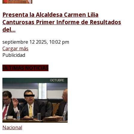
Presenta la Alcaldesa Carmen Lilia
Canturosas Primer Informe de Resultados
del...
septiembre 12 2025, 10:02 pm
Cargar más
Publicidad
ÚLTIMAS NOTICIAS
Nacional