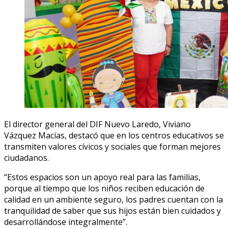
El director general del DIF Nuevo Laredo, Viviano
Vázquez Macías, destacó que en los centros educativos se
transmiten valores cívicos y sociales que forman mejores
ciudadanos.
“Estos espacios son un apoyo real para las familias,
porque al tiempo que los niños reciben educación de
calidad en un ambiente seguro, los padres cuentan con la
tranquilidad de saber que sus hijos están bien cuidados y
desarrollándose integralmente”.