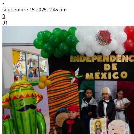
-
septiembre 15 2025, 2:45 pm
0
91