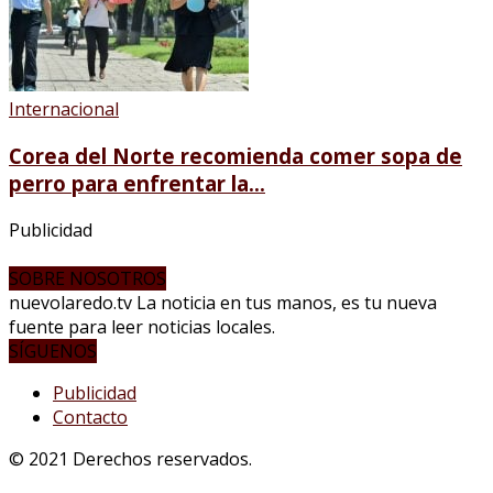
Internacional
Corea del Norte recomienda comer sopa de
perro para enfrentar la...
Publicidad
SOBRE NOSOTROS
nuevolaredo.tv La noticia en tus manos, es tu nueva
fuente para leer noticias locales.
SÍGUENOS
Publicidad
Contacto
© 2021 Derechos reservados.