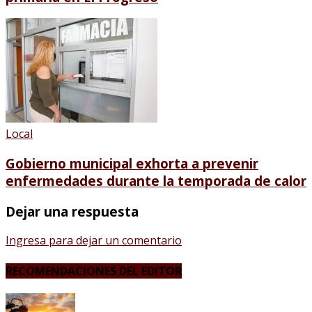
Local
Gobierno municipal exhorta a prevenir
enfermedades durante la temporada de calor
Dejar una respuesta
Ingresa para dejar un comentario
RECOMENDACIONES DEL EDITOR