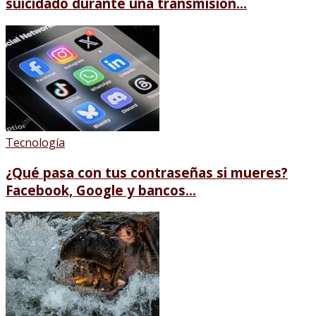
suicidado durante una transmisión...
Tecnología
¿Qué pasa con tus contraseñas si mueres?
Facebook, Google y bancos...