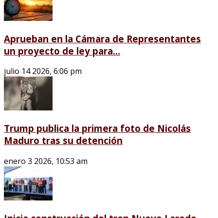
Aprueban en la Cámara de Representantes
un proyecto de ley para...
julio 14 2026, 6:06 pm
Trump publica la primera foto de Nicolás
Maduro tras su detención
enero 3 2026, 10:53 am