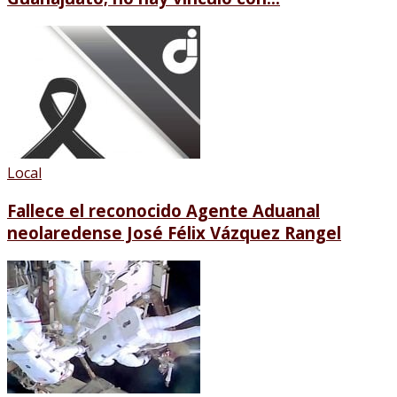
Local
Fallece el reconocido Agente Aduanal
neolaredense José Félix Vázquez Rangel