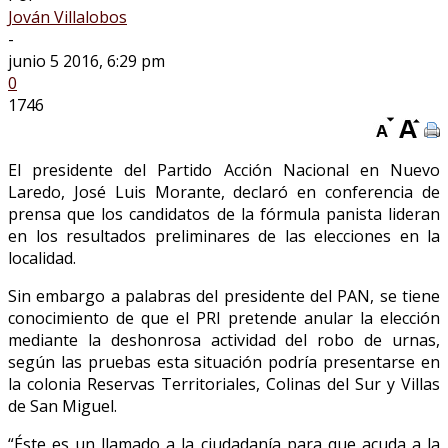
Jován Villalobos
-
junio 5 2016, 6:29 pm
0
1746
El presidente del Partido Acción Nacional en Nuevo
Laredo, José Luis Morante, declaró en conferencia de
prensa que los candidatos de la fórmula panista lideran
en los resultados preliminares de las elecciones en la
localidad.
Sin embargo a palabras del presidente del PAN, se tiene
conocimiento de que el PRI pretende anular la elección
mediante la deshonrosa actividad del robo de urnas,
según las pruebas esta situación podría presentarse en
la colonia Reservas Territoriales, Colinas del Sur y Villas
de San Miguel.
“Éste es un llamado a la ciudadanía para que acuda a la