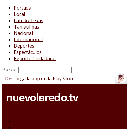
Portada
Local
Laredo Texas
Tamaulipas
Nacional
Internacional
Deportes
Espectáculos
Reporte Ciudadano
Buscar
Descarga la app en la Play Store
Portada
Local