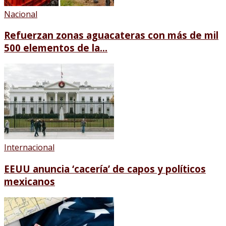
Nacional
Refuerzan zonas aguacateras con más de mil
500 elementos de la...
Internacional
EEUU anuncia ‘cacería’ de capos y políticos
mexicanos