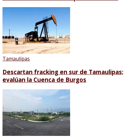
Tamaulipas
Descartan fracking en sur de Tamaulipas;
evalúan la Cuenca de Burgos