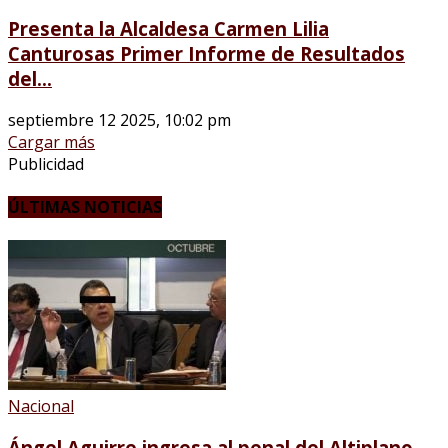
Presenta la Alcaldesa Carmen Lilia
Canturosas Primer Informe de Resultados
del...
septiembre 12 2025, 10:02 pm
Cargar más
Publicidad
ÚLTIMAS NOTICIAS
Nacional
Ángel Aguirre ingresa al penal del Altiplano