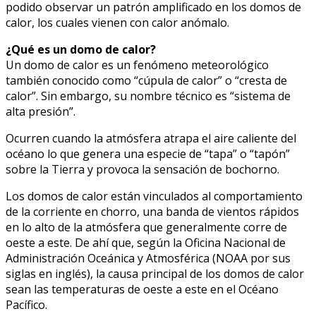
podido observar un patrón amplificado en los domos de
calor, los cuales vienen con calor anómalo.
¿Qué es un domo de calor?
Un domo de calor es un fenómeno meteorológico
también conocido como “cúpula de calor” o “cresta de
calor”. Sin embargo, su nombre técnico es “sistema de
alta presión”.
Ocurren cuando la atmósfera atrapa el aire caliente del
océano lo que genera una especie de “tapa” o “tapón”
sobre la Tierra y provoca la sensación de bochorno.
Los domos de calor están vinculados al comportamiento
de la corriente en chorro, una banda de vientos rápidos
en lo alto de la atmósfera que generalmente corre de
oeste a este. De ahí que, según la Oficina Nacional de
Administración Oceánica y Atmosférica (NOAA por sus
siglas en inglés), la causa principal de los domos de calor
sean las temperaturas de oeste a este en el Océano
Pacífico.