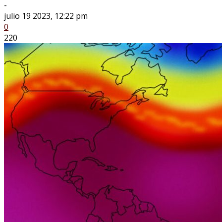
-
julio 19 2023, 12:22 pm
0
220