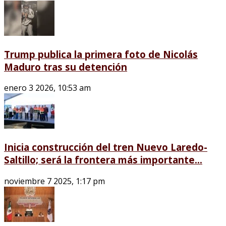
Trump publica la primera foto de Nicolás
Maduro tras su detención
enero 3 2026, 10:53 am
Inicia construcción del tren Nuevo Laredo-
Saltillo; será la frontera más importante...
noviembre 7 2025, 1:17 pm