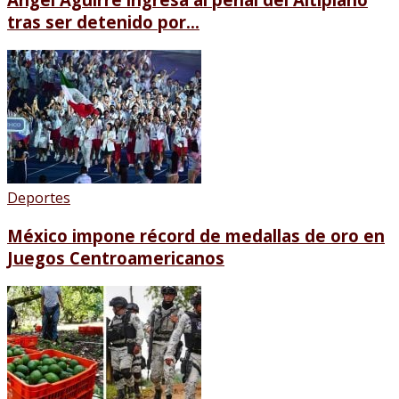
tras ser detenido por...
Deportes
México impone récord de medallas de oro en
Juegos Centroamericanos