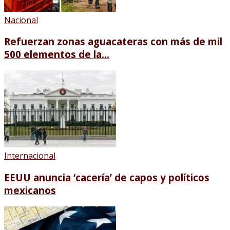
Nacional
Refuerzan zonas aguacateras con más de mil
500 elementos de la...
Internacional
EEUU anuncia ‘cacería’ de capos y políticos
mexicanos