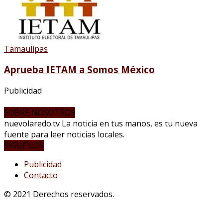
Tamaulipas
Aprueba IETAM a Somos México
Publicidad
SOBRE NOSOTROS
nuevolaredo.tv La noticia en tus manos, es tu nueva
fuente para leer noticias locales.
SÍGUENOS
Publicidad
Contacto
© 2021 Derechos reservados.