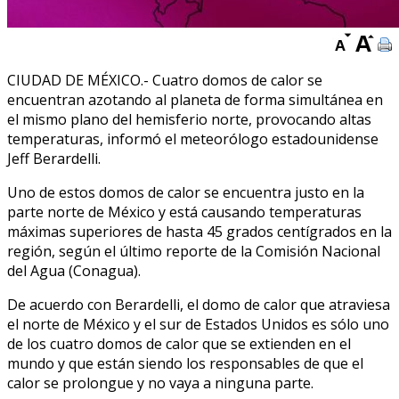
CIUDAD DE MÉXICO.- Cuatro domos de calor se
encuentran azotando al planeta de forma simultánea en
el mismo plano del hemisferio norte, provocando altas
temperaturas, informó el meteorólogo estadounidense
Jeff Berardelli.
Uno de estos domos de calor se encuentra justo en la
parte norte de México y está causando temperaturas
máximas superiores de hasta 45 grados centígrados en la
región, según el último reporte de la Comisión Nacional
del Agua (Conagua).
De acuerdo con Berardelli, el domo de calor que atraviesa
el norte de México y el sur de Estados Unidos es sólo uno
de los cuatro domos de calor que se extienden en el
mundo y que están siendo los responsables de que el
calor se prolongue y no vaya a ninguna parte.