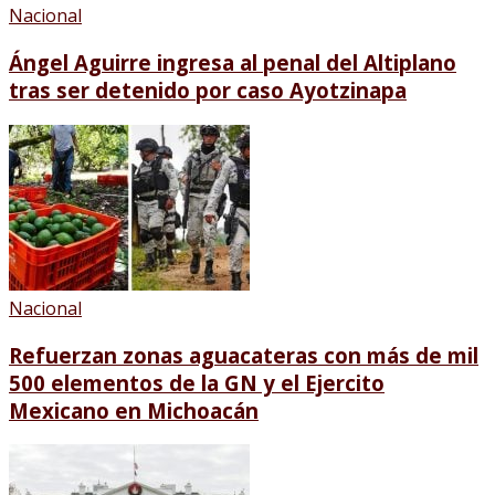
Nacional
Ángel Aguirre ingresa al penal del Altiplano
tras ser detenido por caso Ayotzinapa
Nacional
Refuerzan zonas aguacateras con más de mil
500 elementos de la GN y el Ejercito
Mexicano en Michoacán