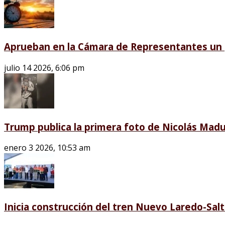
Aprueban en la Cámara de Representantes un p
julio 14 2026, 6:06 pm
Trump publica la primera foto de Nicolás Madu
enero 3 2026, 10:53 am
Inicia construcción del tren Nuevo Laredo-Salti