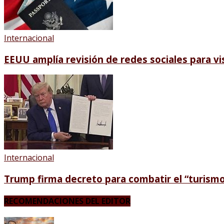
Internacional
EEUU amplía revisión de redes sociales para vi
Internacional
Trump firma decreto para combatir el “turism
RECOMENDACIONES DEL EDITOR