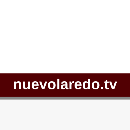
nuevolaredo.tv