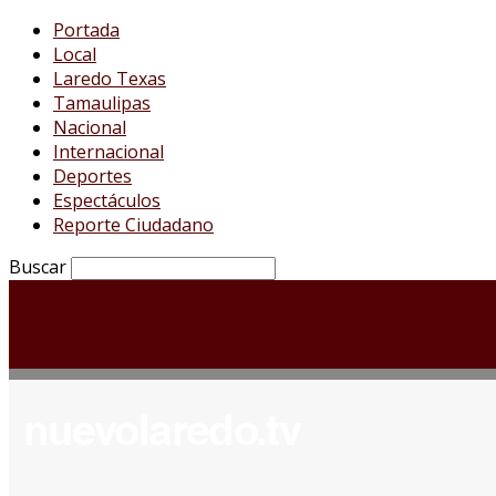
Portada
Local
Laredo Texas
Tamaulipas
Nacional
Internacional
Deportes
Espectáculos
Reporte Ciudadano
Buscar