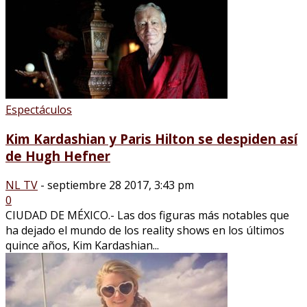
Espectáculos
Kim Kardashian y Paris Hilton se despiden así
de Hugh Hefner
NL TV
-
septiembre 28 2017, 3:43 pm
0
CIUDAD DE MÉXICO.- Las dos figuras más notables que
ha dejado el mundo de los reality shows en los últimos
quince años, Kim Kardashian...