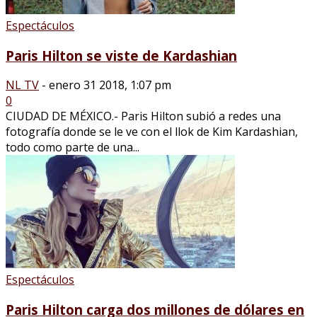
Espectáculos
Paris Hilton se viste de Kardashian
NL TV
-
enero 31 2018, 1:07 pm
0
CIUDAD DE MÉXICO.- Paris Hilton subió a redes una
fotografía donde se le ve con el llok de Kim Kardashian,
todo como parte de una...
Espectáculos
Paris Hilton carga dos millones de dólares en