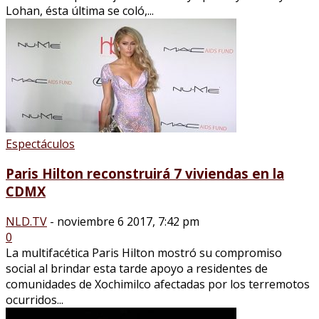
Lohan, ésta última se coló,...
Espectáculos
Paris Hilton reconstruirá 7 viviendas en la
CDMX
NLD.TV
-
noviembre 6 2017, 7:42 pm
0
La multifacética Paris Hilton mostró su compromiso
social al brindar esta tarde apoyo a residentes de
comunidades de Xochimilco afectadas por los terremotos
ocurridos...