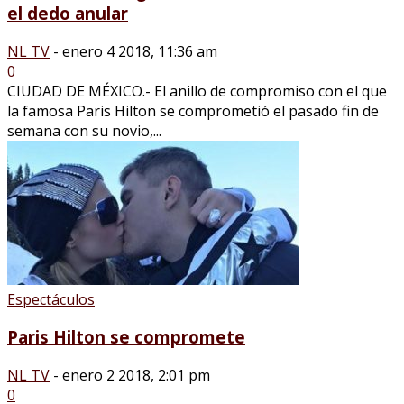
el dedo anular
NL TV
-
enero 4 2018, 11:36 am
0
CIUDAD DE MÉXICO.- El anillo de compromiso con el que
la famosa Paris Hilton se comprometió el pasado fin de
semana con su novio,...
Espectáculos
Paris Hilton se compromete
NL TV
-
enero 2 2018, 2:01 pm
0