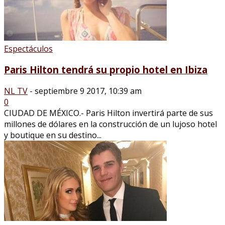
Espectáculos
Paris Hilton tendrá su propio hotel en Ibiza
NL TV
-
septiembre 9 2017, 10:39 am
0
CIUDAD DE MÉXICO.- Paris Hilton invertirá parte de sus
millones de dólares en la construcción de un lujoso hotel
y boutique en su destino...