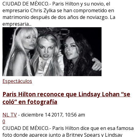
CIUDAD DE MÉXICO.- Paris Hilton y su novio, el
empresario Chris Zylka se han comprometido en
matrimonio después de dos años de noviazgo. La
empresaria...
Espectáculos
Paris Hilton reconoce que Lindsay Lohan “se
coló” en fotografía
NL TV
-
diciembre 14 2017, 10:56 am
0
CIUDAD DE MÉXICO.- Paris Hilton dice que en esa famosa
foto donde aparece junto a Britney Spears y Lindsay