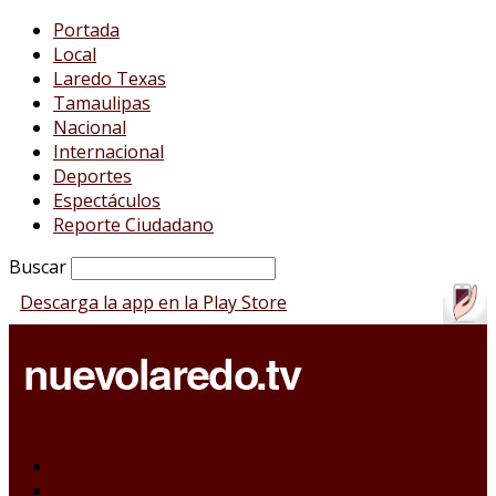
Portada
Local
Laredo Texas
Tamaulipas
Nacional
Internacional
Deportes
Espectáculos
Reporte Ciudadano
Buscar
Descarga la app en la Play Store
Portada
Local