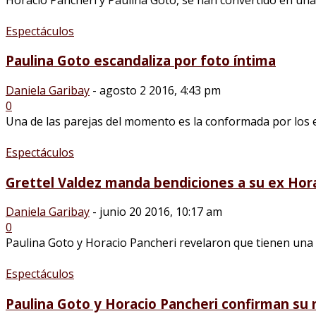
Espectáculos
Paulina Goto escandaliza por foto íntima
Daniela Garibay
-
agosto 2 2016, 4:43 pm
0
Una de las parejas del momento es la conformada por los ex
Espectáculos
Grettel Valdez manda bendiciones a su ex Hor
Daniela Garibay
-
junio 20 2016, 10:17 am
0
Paulina Goto y Horacio Pancheri revelaron que tienen una re
Espectáculos
Paulina Goto y Horacio Pancheri confirman su