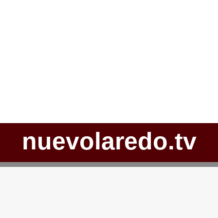
nuevolaredo.tv