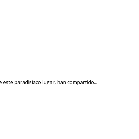
este paradisíaco lugar, han compartido...