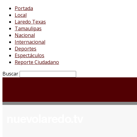
Portada
Local
Laredo Texas
Tamaulipas
Nacional
Internacional
Deportes
Espectáculos
Reporte Ciudadano
Buscar