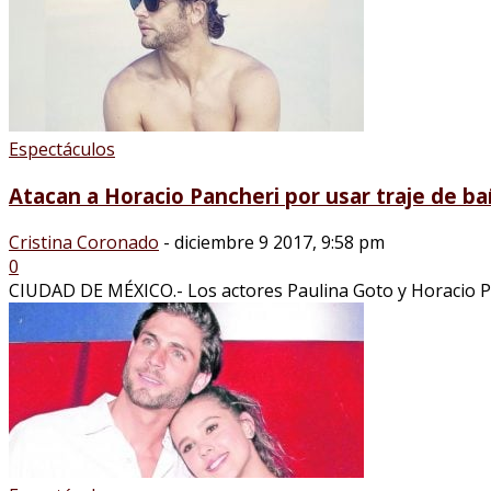
Espectáculos
Atacan a Horacio Pancheri por usar traje de b
Cristina Coronado
-
diciembre 9 2017, 9:58 pm
0
CIUDAD DE MÉXICO.- Los actores Paulina Goto y Horacio Pan