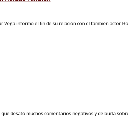
Vega informó el fin de su relación con el también actor Hora
 que desató muchos comentarios negativos y de burla sobre s