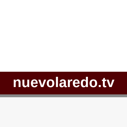
nuevolaredo.tv