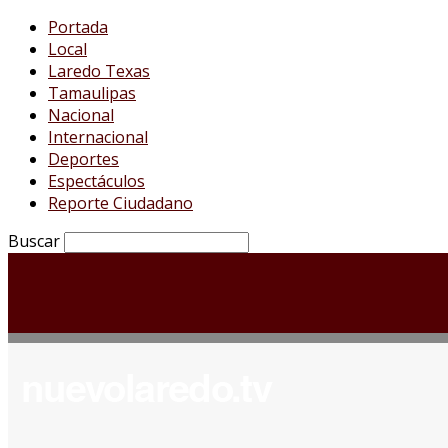
Portada
Local
Laredo Texas
Tamaulipas
Nacional
Internacional
Deportes
Espectáculos
Reporte Ciudadano
Buscar