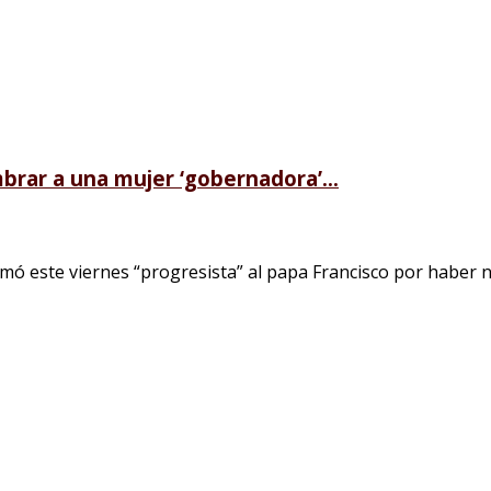
brar a una mujer ‘gobernadora’...
 este viernes “progresista” al papa Francisco por haber no