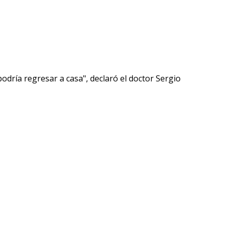
ría regresar a casa", declaró el doctor Sergio