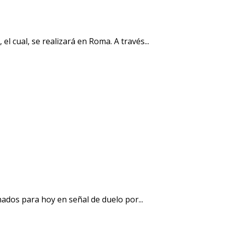
 cual, se realizará en Roma. A través...
ados para hoy en señal de duelo por...