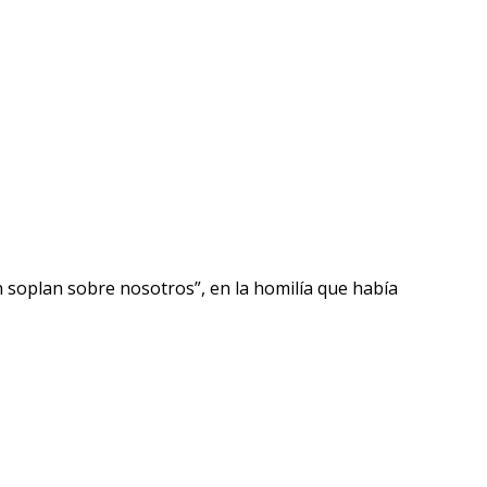
soplan sobre nosotros”, en la homilía que había