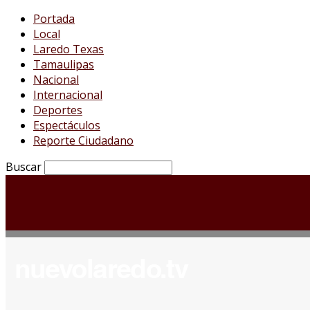
Portada
Local
Laredo Texas
Tamaulipas
Nacional
Internacional
Deportes
Espectáculos
Reporte Ciudadano
Buscar