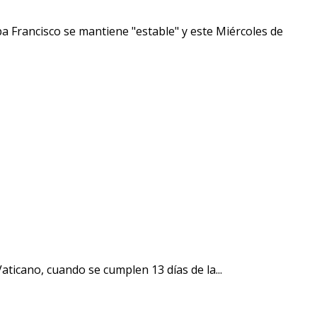
 Francisco se mantiene "estable" y este Miércoles de
ticano, cuando se cumplen 13 días de la...