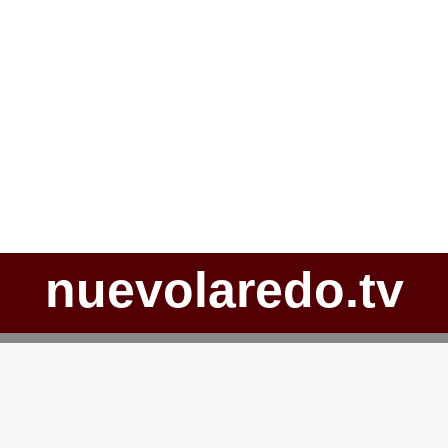
nuevolaredo.tv