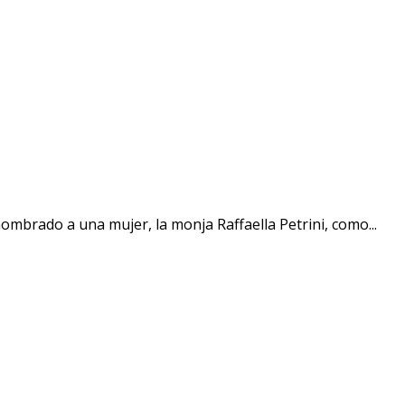
mbrado a una mujer, la monja Raffaella Petrini, como...