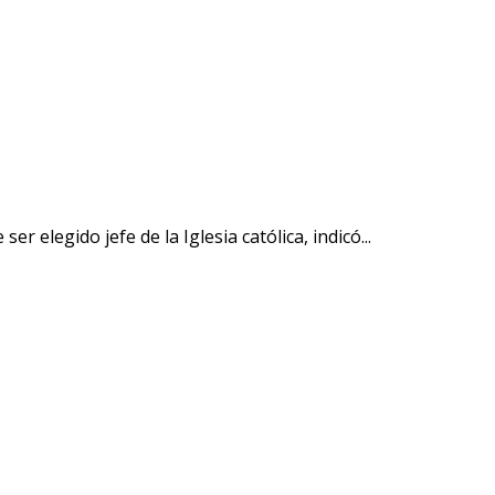
elegido jefe de la Iglesia católica, indicó...