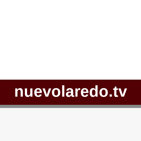
nuevolaredo.tv