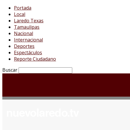
Portada
Local
Laredo Texas
Tamaulipas
Nacional
Internacional
Deportes
Espectáculos
Reporte Ciudadano
Buscar