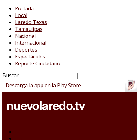
Portada
Local
Laredo Texas
Tamaulipas
Nacional
Internacional
Deportes
Espectáculos
Reporte Ciudadano
Buscar
Descarga la app en la Play Store
Portada
Local