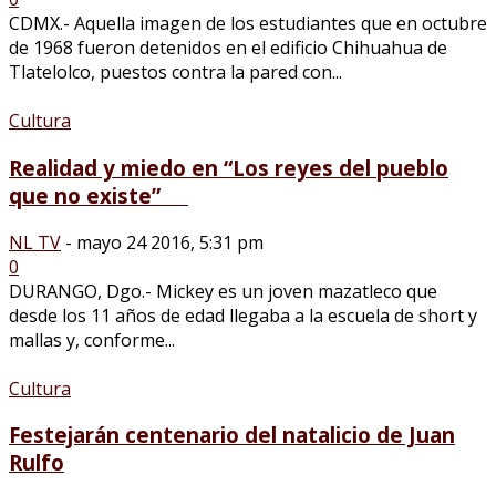
CDMX.- Aquella imagen de los estudiantes que en octubre
de 1968 fueron detenidos en el edificio Chihuahua de
Tlatelolco, puestos contra la pared con...
Cultura
Realidad y miedo en “Los reyes del pueblo
que no existe”
NL TV
-
mayo 24 2016, 5:31 pm
0
DURANGO, Dgo.- Mickey es un joven mazatleco que
desde los 11 años de edad llegaba a la escuela de short y
mallas y, conforme...
Cultura
Festejarán centenario del natalicio de Juan
Rulfo