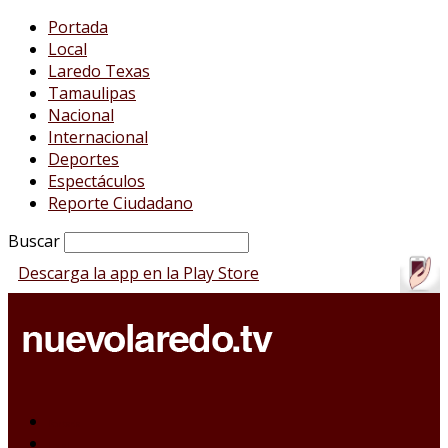
Portada
Local
Laredo Texas
Tamaulipas
Nacional
Internacional
Deportes
Espectáculos
Reporte Ciudadano
Buscar
Descarga la app en la Play Store
Portada
Local