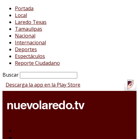
Portada
Local
Laredo Texas
Tamaulipas
Nacional
Internacional
Deportes
Espectáculos
Reporte Ciudadano
Buscar
Descarga la app en la Play Store
Portada
Local