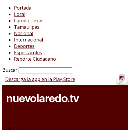
Portada
Local
Laredo Texas
Tamaulipas
Nacional
Internacional
Deportes
Espectáculos
Reporte Ciudadano
Buscar
Descarga la app en la Play Store
Portada
Local