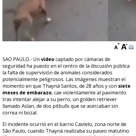
SAO PAULO.- Un
video
captado por cámaras de
seguridad ha puesto en el centro de la discusión pública
la falta de supervisión de animales considerados
potencialmente peligrosos. Las imágenes muestran el
momento en que Thayná Santos, de 28 años y con
siete
meses de embarazo
, cae violentamente al pavimento
tras intentar alejar a su perro, un golden retriever
llamado Aslan, de dos pitbulls que se acercaban sin
correa ni bozal.
El incidente ocurrió en el barrio Castelo, zona norte de
São Paulo, cuando Thayná realizaba su paseo matutino.