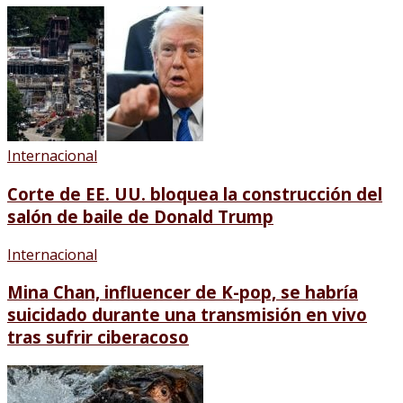
Internacional
Corte de EE. UU. bloquea la construcción del
salón de baile de Donald Trump
Internacional
Mina Chan, influencer de K-pop, se habría
suicidado durante una transmisión en vivo
tras sufrir ciberacoso