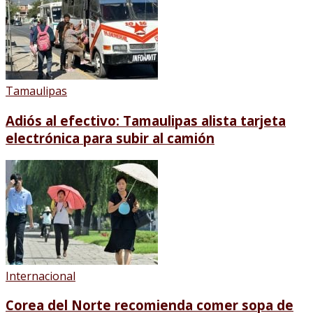
Tamaulipas
Adiós al efectivo: Tamaulipas alista tarjeta
electrónica para subir al camión
Internacional
Corea del Norte recomienda comer sopa de