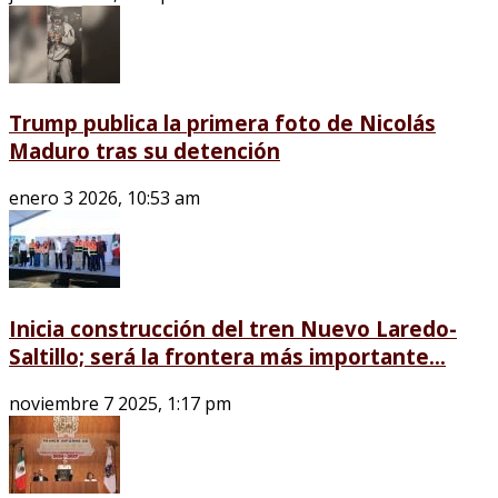
Trump publica la primera foto de Nicolás
Maduro tras su detención
enero 3 2026, 10:53 am
Inicia construcción del tren Nuevo Laredo-
Saltillo; será la frontera más importante...
noviembre 7 2025, 1:17 pm