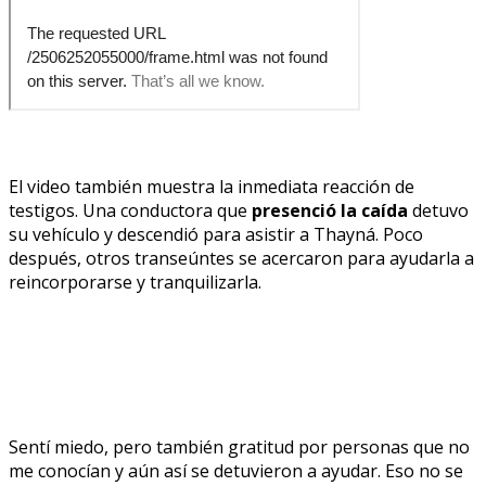
El video también muestra la inmediata reacción de
testigos. Una conductora que
presenció la caída
detuvo
su vehículo y descendió para asistir a Thayná. Poco
después, otros transeúntes se acercaron para ayudarla a
reincorporarse y tranquilizarla.
Sentí miedo, pero también gratitud por personas que no
me conocían y aún así se detuvieron a ayudar. Eso no se