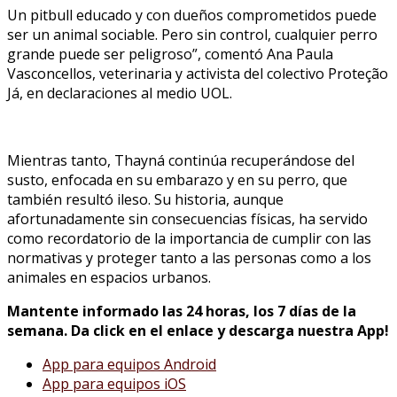
Un pitbull educado y con dueños comprometidos puede
ser un animal sociable. Pero sin control, cualquier perro
grande puede ser peligroso”, comentó Ana Paula
Vasconcellos, veterinaria y activista del colectivo Proteção
Já, en declaraciones al medio UOL.
Mientras tanto, Thayná continúa recuperándose del
susto, enfocada en su embarazo y en su perro, que
también resultó ileso. Su historia, aunque
afortunadamente sin consecuencias físicas, ha servido
como recordatorio de la importancia de cumplir con las
normativas y proteger tanto a las personas como a los
animales en espacios urbanos.
Mantente informado las 24 horas, los 7 días de la
semana. Da click en el enlace y descarga nuestra App!
App para equipos Android
App para equipos iOS