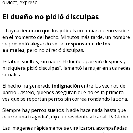
olvida”, expresó.
El dueño no pidió disculpas
Thayná denunció que los pitbulls no tenían dueño visible
en el momento del hecho. Minutos más tarde, un hombre
se presentó alegando ser el
responsable de los
animales
, pero no ofreció disculpas.
Estaban sueltos, sin nadie. El dueño apareció después y
ni siquiera pidió disculpas”, lamentó la mujer en sus redes
sociales.
El hecho ha generado
indignación
entre los vecinos del
barrio Castelo, quienes aseguran que no es la primera
vez que se reportan perros sin correa rondando la zona.
Siempre hay perros sueltos. Nadie hace nada hasta que
ocurre una tragedia”, dijo un residente al canal TV Globo.
Las imágenes rápidamente se viralizaron, acompañadas