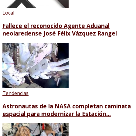
Local
Fallece el reconocido Agente Aduanal
neolaredense José Félix Vázquez Rangel
Tendencias
Astronautas de la NASA completan caminata
espacial para modernizar la Estación...