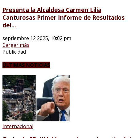
Presenta la Alcaldesa Carmen Lilia
Canturosas Primer Informe de Resultados
del...
septiembre 12 2025, 10:02 pm
Cargar más
Publicidad
ÚLTIMAS NOTICIAS
Internacional