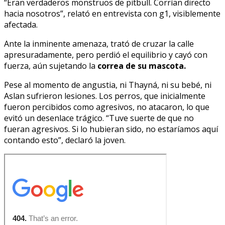
“Eran verdaderos monstruos de pitbull. Corrían directo
hacia nosotros”, relató en entrevista con g1, visiblemente
afectada.
Ante la inminente amenaza, trató de cruzar la calle
apresuradamente, pero perdió el equilibrio y cayó con
fuerza, aún sujetando la
correa de su mascota.
Pese al momento de angustia, ni Thayná, ni su bebé, ni
Aslan sufrieron lesiones. Los perros, que inicialmente
fueron percibidos como agresivos, no atacaron, lo que
evitó un desenlace trágico. “Tuve suerte de que no
fueran agresivos. Si lo hubieran sido, no estaríamos aquí
contando esto”, declaró la joven.