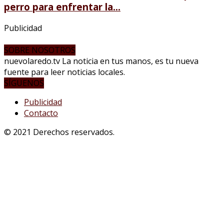
perro para enfrentar la...
Publicidad
SOBRE NOSOTROS
nuevolaredo.tv La noticia en tus manos, es tu nueva
fuente para leer noticias locales.
SÍGUENOS
Publicidad
Contacto
© 2021 Derechos reservados.