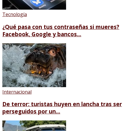
Tecnología
¿Qué pasa con tus contraseñas si mueres?
Facebook, Google y bancos...
Internacional
De terror: turistas huyen en lancha tras ser
perseguidos por un...