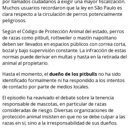
por llamados ciudadanos a exigir una mayor fiscalización.
Muchos usuarios recordaron que la ley en São Paulo es
clara respecto a la circulación de perros potencialmente
peligrosos.
Según el Código de Protección Animal del estado, perros
de razas como pitbull, rottweiler o mastín napolitano
deben ser llevados en espacios públicos con correa corta,
bozal y bajo supervisión constante. La infracción de estas
normas puede derivar en multas y hasta en la retirada del
animal al propietario.
Hasta el momento, el
dueño de los pitbulls
no ha sido
identificado formalmente ni ha respondido a los intentos
de contacto por parte de medios locales.
El episodio ha reavivado el debate sobre la tenencia
responsable de mascotas, en particular de razas
consideradas de riesgo. Diversas organizaciones de
protección animal insisten en que no se debe culpar a las
razas en sí, sino a la irresponsabilidad de sus dueños.