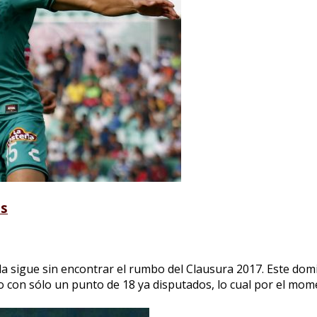
es
 sigue sin encontrar el rumbo del Clausura 2017. Este domin
 con sólo un punto de 18 ya disputados, lo cual por el momen