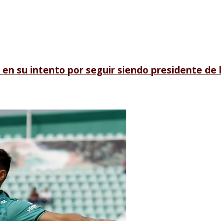
en su intento por seguir siendo presidente de l