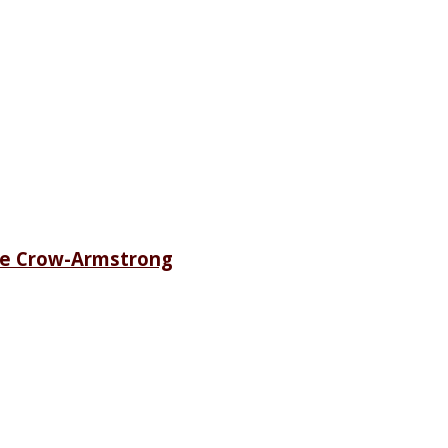
ete Crow-Armstrong