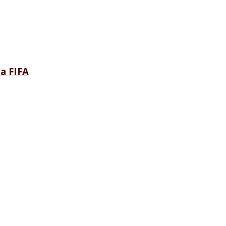
a FIFA