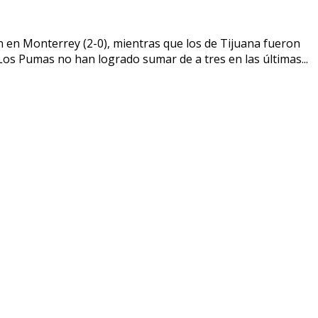
n en Monterrey (2-0), mientras que los de Tijuana fueron
 Los Pumas no han logrado sumar de a tres en las últimas...