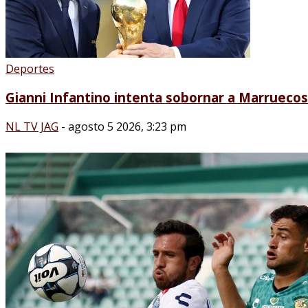
Deportes
Gianni Infantino intenta sobornar a Marruecos 
NL TV JAG
-
agosto 5 2026, 3:23 pm