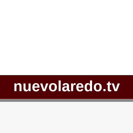
nuevolaredo.tv