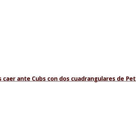
s caer ante Cubs con dos cuadrangulares de P