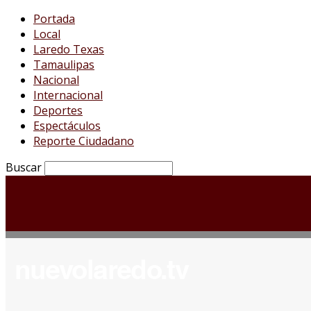
Portada
Local
Laredo Texas
Tamaulipas
Nacional
Internacional
Deportes
Espectáculos
Reporte Ciudadano
Buscar