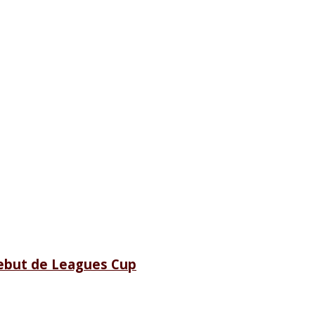
debut de Leagues Cup