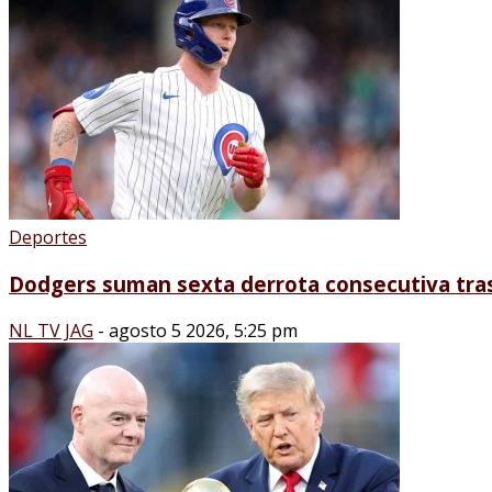
Deportes
Dodgers suman sexta derrota consecutiva tra
NL TV JAG
-
agosto 5 2026, 5:25 pm